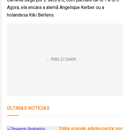
Agora, ela encara a alemã Angelique Kerber ou a
holandesa Kiki Bertens.