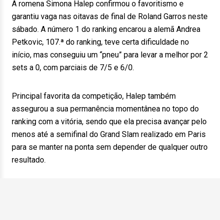
A romena Simona Halep confirmou o favoritismo e
garantiu vaga nas oitavas de final de Roland Garros neste
sábado. A número 1 do ranking encarou a alemã Andrea
Petkovic, 107.ª do ranking, teve certa dificuldade no
início, mas conseguiu um “pneu” para levar a melhor por 2
sets a 0, com parciais de 7/5 e 6/0.
Principal favorita da competição, Halep também
assegurou a sua permanência momentânea no topo do
ranking com a vitória, sendo que ela precisa avançar pelo
menos até a semifinal do Grand Slam realizado em Paris
para se manter na ponta sem depender de qualquer outro
resultado.