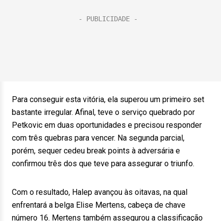
Para conseguir esta vitória, ela superou um primeiro set
bastante irregular. Afinal, teve o serviço quebrado por
Petkovic em duas oportunidades e precisou responder
com três quebras para vencer. Na segunda parcial,
porém, sequer cedeu break points à adversária e
confirmou três dos que teve para assegurar o triunfo.
Com o resultado, Halep avançou às oitavas, na qual
enfrentará a belga Elise Mertens, cabeça de chave
número 16. Mertens também assegurou a classificação