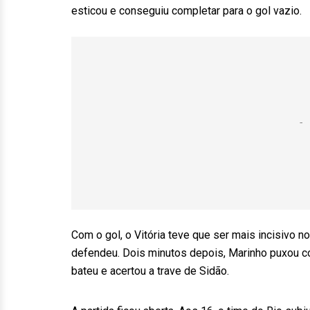
esticou e conseguiu completar para o gol vazio.
Com o gol, o Vitória teve que ser mais incisivo 
defendeu. Dois minutos depois, Marinho puxou co
bateu e acertou a trave de Sidão.