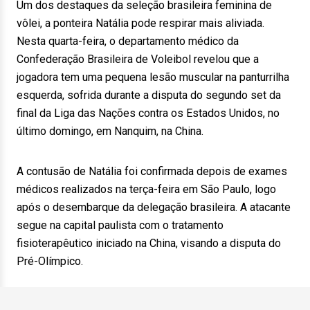
Um dos destaques da seleção brasileira feminina de
vôlei, a ponteira Natália pode respirar mais aliviada.
Nesta quarta-feira, o departamento médico da
Confederação Brasileira de Voleibol revelou que a
jogadora tem uma pequena lesão muscular na panturrilha
esquerda, sofrida durante a disputa do segundo set da
final da Liga das Nações contra os Estados Unidos, no
último domingo, em Nanquim, na China.
A contusão de Natália foi confirmada depois de exames
médicos realizados na terça-feira em São Paulo, logo
após o desembarque da delegação brasileira. A atacante
segue na capital paulista com o tratamento
fisioterapêutico iniciado na China, visando a disputa do
Pré-Olímpico.