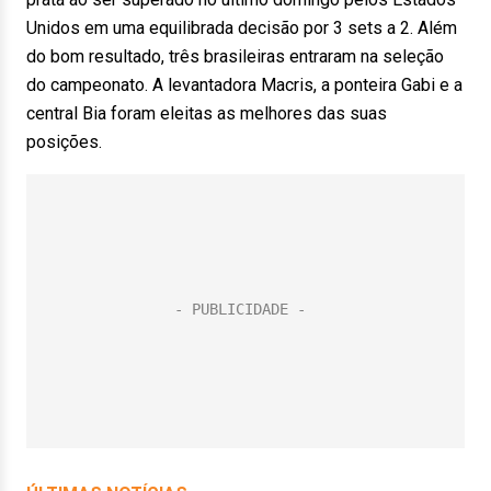
Unidos em uma equilibrada decisão por 3 sets a 2. Além
do bom resultado, três brasileiras entraram na seleção
do campeonato. A levantadora Macris, a ponteira Gabi e a
central Bia foram eleitas as melhores das suas
posições.