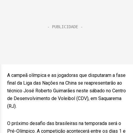
A campeã olímpica e as jogadoras que disputaram a fase
final da Liga das Nações na China se reapresentarão ao
técnico José Roberto Guimarães neste sábado no Centro
de Desenvolvimento de Voleibol (CDV), em Saquarema
(RJ).
O próximo desafio das brasileiras na temporada será o
Pré-Olímpico. A competição acontecerá entre os dias 1 e