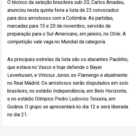
O técnico da seleção brasileira sub-20, Carlos Amadeu,
anunciou nesta quinta-feira a lista de 23 convocados
para dois amistosos com a Colômbia. As partidas,
marcadas para 15 e 20 de novembro, servirão de
preparação para o Sul-Americano, em janeiro, no Chile. A
competição vale vaga no Mundial da categoria.
As principais estrelas da lista são os atacantes Paulinho,
que estava no Vasco e hoje defende o Bayer
Leverkusen, e Vinicius Junior, ex-Flamengo e atualmente
no Real Madrid. Os amistosos serão disputados em solo
brasileiro, no estádio Independência, em Belo Horizonte,
e no estádio Olímpico Pedro Ludovico Teixeira, em
Goiânia. O grupo se apresentará no dia 12 e será liberada
no dia 21.