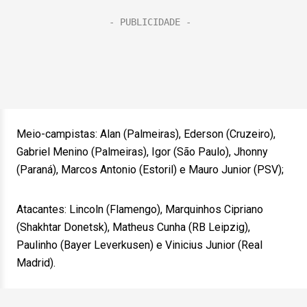
Meio-campistas: Alan (Palmeiras), Ederson (Cruzeiro),
Gabriel Menino (Palmeiras), Igor (São Paulo), Jhonny
(Paraná), Marcos Antonio (Estoril) e Mauro Junior (PSV);
Atacantes: Lincoln (Flamengo), Marquinhos Cipriano
(Shakhtar Donetsk), Matheus Cunha (RB Leipzig),
Paulinho (Bayer Leverkusen) e Vinicius Junior (Real
Madrid).