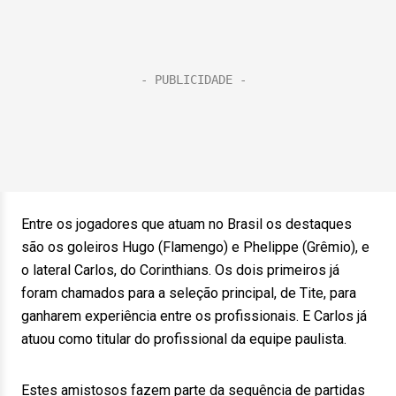
Entre os jogadores que atuam no Brasil os destaques
são os goleiros Hugo (Flamengo) e Phelippe (Grêmio), e
o lateral Carlos, do Corinthians. Os dois primeiros já
foram chamados para a seleção principal, de Tite, para
ganharem experiência entre os profissionais. E Carlos já
atuou como titular do profissional da equipe paulista.
Estes amistosos fazem parte da sequência de partidas