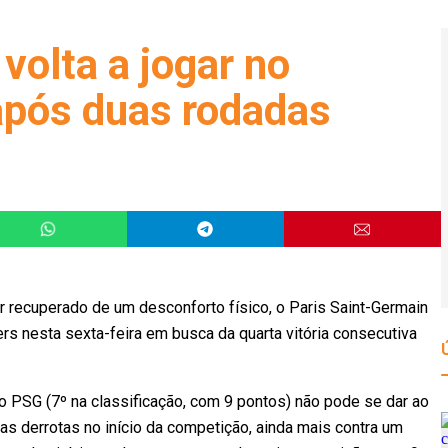
olta a jogar no
após duas rodadas
 recuperado de um desconforto físico, o Paris Saint-Germain
rs nesta sexta-feira em busca da quarta vitória consecutiva
 o PSG (7º na classificação, com 9 pontos) não pode se dar ao
as derrotas no início da competição, ainda mais contra um