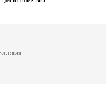
(pelo horário de Brasília):