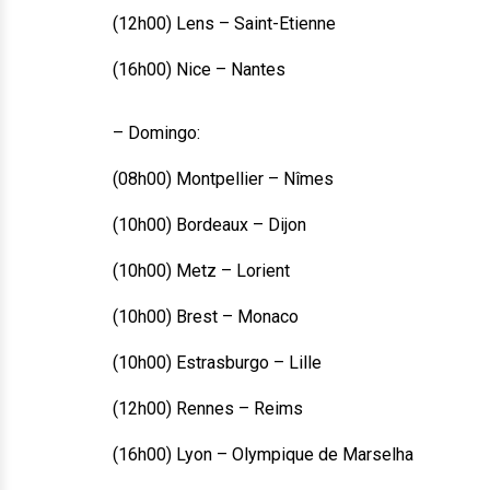
(12h00) Lens – Saint-Etienne
(16h00) Nice – Nantes
– Domingo:
(08h00) Montpellier – Nîmes
(10h00) Bordeaux – Dijon
(10h00) Metz – Lorient
(10h00) Brest – Monaco
(10h00) Estrasburgo – Lille
(12h00) Rennes – Reims
(16h00) Lyon – Olympique de Marselha