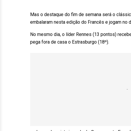
Mas o destaque do fim de semana será o clássico 
embalaram nesta edição do Francês e jogam no d
No mesmo dia, o líder Rennes (13 pontos) recebe
pega fora de casa o Estrasburgo (18º).