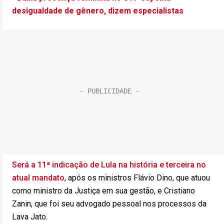
desigualdade de gênero, dizem especialistas
Será a 11ª indicação de Lula na história e terceira no
atual mandato
, após os ministros Flávio Dino, que atuou
como ministro da Justiça em sua gestão, e Cristiano
Zanin, que foi seu advogado pessoal nos processos da
Lava Jato.