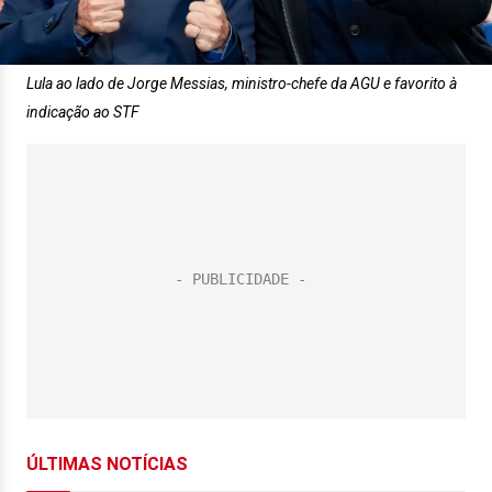
Lula ao lado de Jorge Messias, ministro-chefe da AGU e favorito à
indicação ao STF