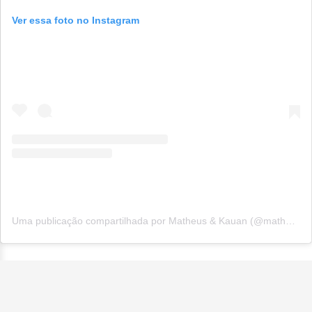
Ver essa foto no Instagram
Uma publicação compartilhada por Matheus & Kauan (@matheusekauan)