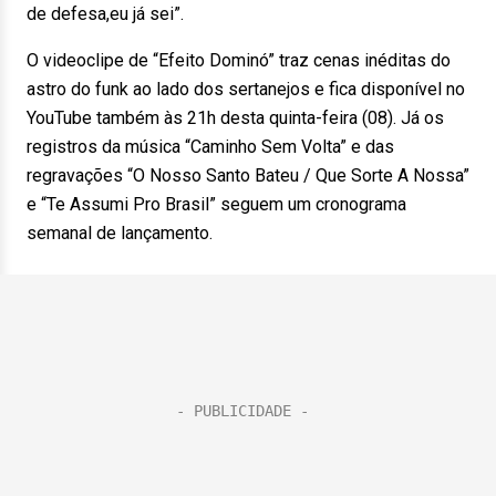
de defesa,eu já sei”.
O videoclipe de “Efeito Dominó” traz cenas inéditas do
astro do funk ao lado dos sertanejos e fica disponível no
YouTube também às 21h desta quinta-feira (08). Já os
registros da música “Caminho Sem Volta” e das
regravações “O Nosso Santo Bateu / Que Sorte A Nossa”
e “Te Assumi Pro Brasil” seguem um cronograma
semanal de lançamento.