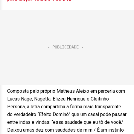
Composta pelo próprio Matheus Aleixo em parceria com
Lucas Nage, Nagetta, Elizeu Henrique e Cleitinho
Persona, a letra compartilha a forma mais transparente
do verdadeiro “Efeito Dominó” que um casal pode passar
entre indas e vindas: “essa saudade que eu tô de você/
Deixou umas dez com saudades de mim / É um instinto