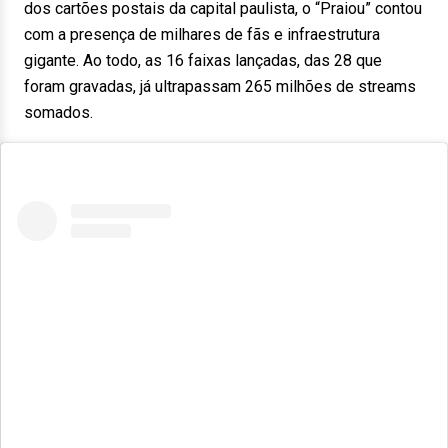
dos cartões postais da capital paulista, o “Praiou” contou
com a presença de milhares de fãs e infraestrutura
gigante. Ao todo, as 16 faixas lançadas, das 28 que
foram gravadas, já ultrapassam 265 milhões de streams
somados.