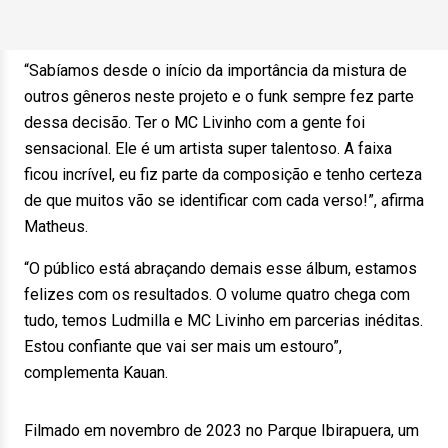
“Sabíamos desde o início da importância da mistura de
outros gêneros neste projeto e o funk sempre fez parte
dessa decisão. Ter o MC Livinho com a gente foi
sensacional. Ele é um artista super talentoso. A faixa
ficou incrível, eu fiz parte da composição e tenho certeza
de que muitos vão se identificar com cada verso!”, afirma
Matheus.
“O público está abraçando demais esse álbum, estamos
felizes com os resultados. O volume quatro chega com
tudo, temos Ludmilla e MC Livinho em parcerias inéditas.
Estou confiante que vai ser mais um estouro”,
complementa Kauan.
Filmado em novembro de 2023 no Parque Ibirapuera, um