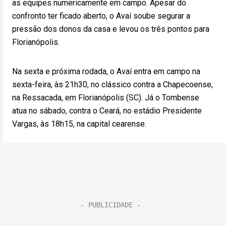
as equipes numericamente em campo. Apesar do
confronto ter ficado aberto, o Avaí soube segurar a
pressão dos donos da casa e levou os três pontos para
Florianópolis.
Na sexta e próxima rodada, o Avaí entra em campo na
sexta-feira, às 21h30, no clássico contra a Chapecoense,
na Ressacada, em Florianópolis (SC). Já o Tombense
atua no sábado, contra o Ceará, no estádio Presidente
Vargas, às 18h15, na capital cearense.