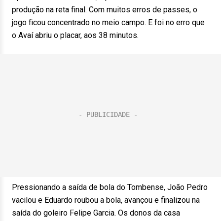
produção na reta final. Com muitos erros de passes, o
jogo ficou concentrado no meio campo. E foi no erro que
o Avaí abriu o placar, aos 38 minutos.
Pressionando a saída de bola do Tombense, João Pedro
vacilou e Eduardo roubou a bola, avançou e finalizou na
saída do goleiro Felipe Garcia. Os donos da casa