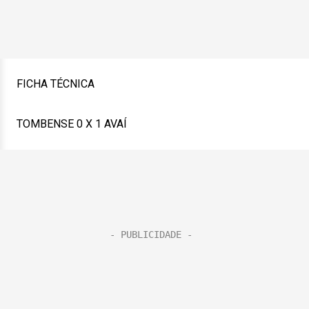
FICHA TÉCNICA
TOMBENSE 0 X 1 AVAÍ