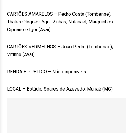
CARTÕES AMARELOS – Pedro Costa (Tombense);
Thales Oleques, Ygor Vinhas, Natanael, Marquinhos
Cipriano e Igor (Avaí).
CARTÕES VERMELHOS – João Pedro (Tombense);
Vitinho (Avaí).
RENDA E PÚBLICO – Não disponíveis
LOCAL – Estádio Soares de Azevedo, Muriaé (MG).