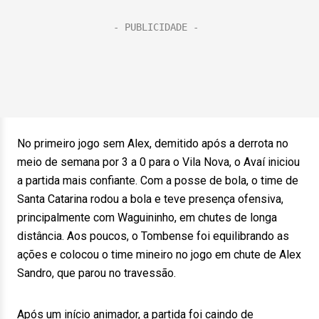
No primeiro jogo sem Alex, demitido após a derrota no
meio de semana por 3 a 0 para o Vila Nova, o Avaí iniciou
a partida mais confiante. Com a posse de bola, o time de
Santa Catarina rodou a bola e teve presença ofensiva,
principalmente com Waguininho, em chutes de longa
distância. Aos poucos, o Tombense foi equilibrando as
ações e colocou o time mineiro no jogo em chute de Alex
Sandro, que parou no travessão.
Após um início animador, a partida foi caindo de