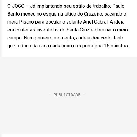
O JOGO – Já implantando seu estilo de trabalho, Paulo
Bento mexeu no esquema tático do Cruzeiro, sacando o
meia Pisano para escalar o volante Ariel Cabral. A ideia
era conter as investidas do Santa Cruz e dominar o meio
campo. Num primeiro momento, a ideia deu certo, tanto
que o dono da casa nada criou nos primeiros 15 minutos.