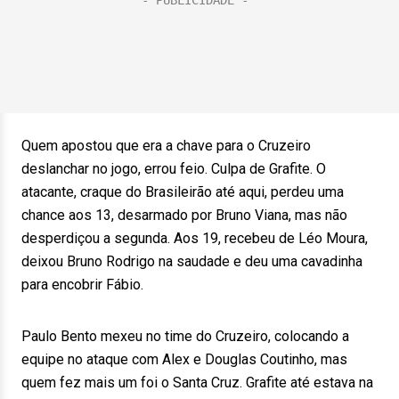
Quem apostou que era a chave para o Cruzeiro
deslanchar no jogo, errou feio. Culpa de Grafite. O
atacante, craque do Brasileirão até aqui, perdeu uma
chance aos 13, desarmado por Bruno Viana, mas não
desperdiçou a segunda. Aos 19, recebeu de Léo Moura,
deixou Bruno Rodrigo na saudade e deu uma cavadinha
para encobrir Fábio.
Paulo Bento mexeu no time do Cruzeiro, colocando a
equipe no ataque com Alex e Douglas Coutinho, mas
quem fez mais um foi o Santa Cruz. Grafite até estava na