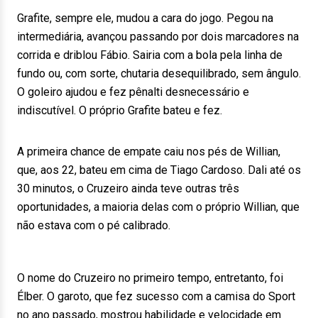
Grafite, sempre ele, mudou a cara do jogo. Pegou na
intermediária, avançou passando por dois marcadores na
corrida e driblou Fábio. Sairia com a bola pela linha de
fundo ou, com sorte, chutaria desequilibrado, sem ângulo.
O goleiro ajudou e fez pênalti desnecessário e
indiscutível. O próprio Grafite bateu e fez.
A primeira chance de empate caiu nos pés de Willian,
que, aos 22, bateu em cima de Tiago Cardoso. Dali até os
30 minutos, o Cruzeiro ainda teve outras três
oportunidades, a maioria delas com o próprio Willian, que
não estava com o pé calibrado.
O nome do Cruzeiro no primeiro tempo, entretanto, foi
Élber. O garoto, que fez sucesso com a camisa do Sport
no ano passado, mostrou habilidade e velocidade em