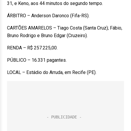
31, e Keno, aos 44 minutos do segundo tempo.
ÁRBITRO – Anderson Daronco (Fifa-RS).
CARTÕES AMARELOS – Tiago Costa (Santa Cruz); Fábio,
Bruno Rodrigo e Bruno Edgar (Cruzeiro).
RENDA – R$ 257.225,00.
PÚBLICO – 16.331 pagantes.
LOCAL – Estádio do Arruda, em Recife (PE).