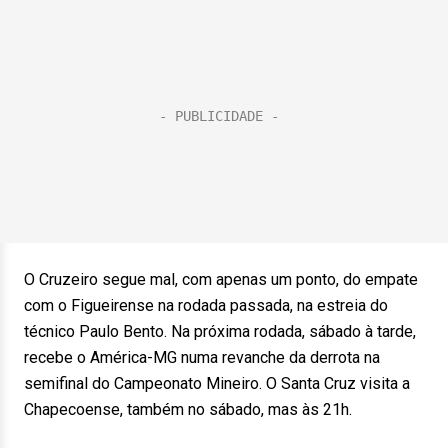
O Cruzeiro segue mal, com apenas um ponto, do empate
com o Figueirense na rodada passada, na estreia do
técnico Paulo Bento. Na próxima rodada, sábado à tarde,
recebe o América-MG numa revanche da derrota na
semifinal do Campeonato Mineiro. O Santa Cruz visita a
Chapecoense, também no sábado, mas às 21h.