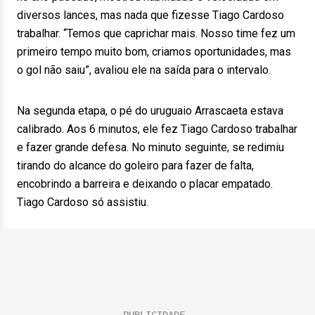
diversos lances, mas nada que fizesse Tiago Cardoso
trabalhar. “Temos que caprichar mais. Nosso time fez um
primeiro tempo muito bom, criamos oportunidades, mas
o gol não saiu”, avaliou ele na saída para o intervalo.
Na segunda etapa, o pé do uruguaio Arrascaeta estava
calibrado. Aos 6 minutos, ele fez Tiago Cardoso trabalhar
e fazer grande defesa. No minuto seguinte, se redimiu
tirando do alcance do goleiro para fazer de falta,
encobrindo a barreira e deixando o placar empatado.
Tiago Cardoso só assistiu.