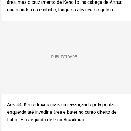
área, mas o cruzamento de Keno foi na cabeça de Arthur,
que mandou no cantinho, longe do alcance do goleiro.
Aos 44, Keno deixou mais um, avançando pela ponta
esquerda até invadir a área e bater no canto direito de
Fábio. É o segundo dele no Brasileirão.