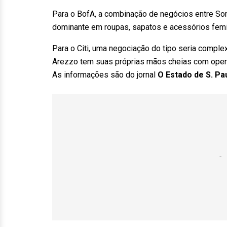
Para o BofA, a combinação de negócios entre Som
dominante em roupas, sapatos e acessórios femi
Para o Citi, uma negociação do tipo seria comple
Arezzo tem suas próprias mãos cheias com oper
As informações são do jornal
O Estado de S. Pa