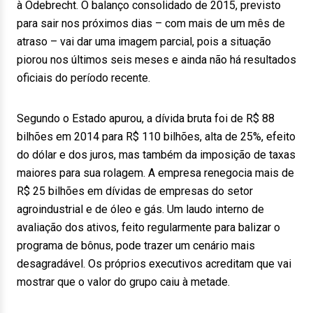
à Odebrecht. O balanço consolidado de 2015, previsto
para sair nos próximos dias – com mais de um mês de
atraso – vai dar uma imagem parcial, pois a situação
piorou nos últimos seis meses e ainda não há resultados
oficiais do período recente.
Segundo o Estado apurou, a dívida bruta foi de R$ 88
bilhões em 2014 para R$ 110 bilhões, alta de 25%, efeito
do dólar e dos juros, mas também da imposição de taxas
maiores para sua rolagem. A empresa renegocia mais de
R$ 25 bilhões em dívidas de empresas do setor
agroindustrial e de óleo e gás. Um laudo interno de
avaliação dos ativos, feito regularmente para balizar o
programa de bônus, pode trazer um cenário mais
desagradável. Os próprios executivos acreditam que vai
mostrar que o valor do grupo caiu à metade.