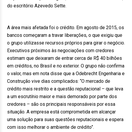
do escritório Azevedo Sette.
A área mais afetada foi o crédito. Em agosto de 2015, os
bancos começaram a travar liberações, o que exigiu que
o grupo utilizasse recursos próprios para girar o negócio.
Executivos próximos às negociações com credores
estimam que deixaram de entrar cerca de R$ 40 bilhões
em créditos, no Brasil e no exterior. O grupo não confirma
o valor, mas em nota disse que a Odebrecht Engenharia e
Construção vive dias complicados: “O mercado de
crédito mais restrito e a questão reputacional – que leva
a um escrutínio maior e mais demorado por parte dos
credores – são os principais responsáveis por essa
situação. A empresa está comprometida em alcançar
uma solução para suas questões reputacionais e espera
com isso melhorar o ambiente de crédito”.