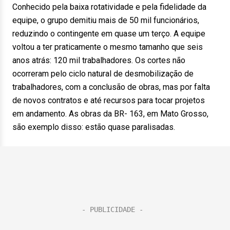
Conhecido pela baixa rotatividade e pela fidelidade da
equipe, o grupo demitiu mais de 50 mil funcionários,
reduzindo o contingente em quase um terço. A equipe
voltou a ter praticamente o mesmo tamanho que seis
anos atrás: 120 mil trabalhadores. Os cortes não
ocorreram pelo ciclo natural de desmobilização de
trabalhadores, com a conclusão de obras, mas por falta
de novos contratos e até recursos para tocar projetos
em andamento. As obras da BR- 163, em Mato Grosso,
são exemplo disso: estão quase paralisadas.