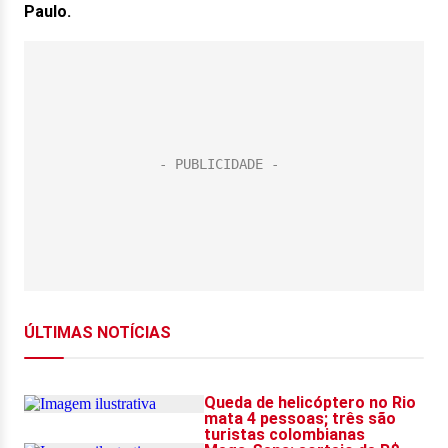
Paulo.