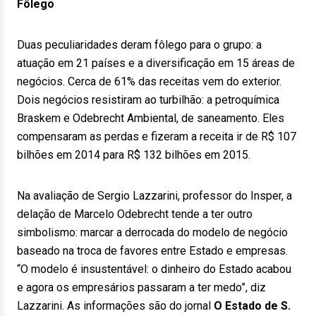
Fôlego
Duas peculiaridades deram fôlego para o grupo: a
atuação em 21 países e a diversificação em 15 áreas de
negócios. Cerca de 61% das receitas vem do exterior.
Dois negócios resistiram ao turbilhão: a petroquímica
Braskem e Odebrecht Ambiental, de saneamento. Eles
compensaram as perdas e fizeram a receita ir de R$ 107
bilhões em 2014 para R$ 132 bilhões em 2015.
Na avaliação de Sergio Lazzarini, professor do Insper, a
delação de Marcelo Odebrecht tende a ter outro
simbolismo: marcar a derrocada do modelo de negócio
baseado na troca de favores entre Estado e empresas.
“O modelo é insustentável: o dinheiro do Estado acabou
e agora os empresários passaram a ter medo”, diz
Lazzarini. As informações são do jornal
O Estado de S.