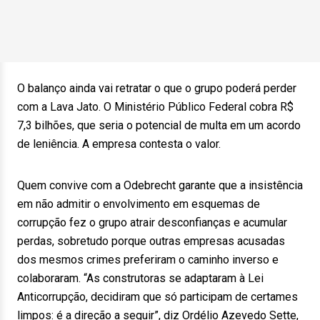
O balanço ainda vai retratar o que o grupo poderá perder
com a Lava Jato. O Ministério Público Federal cobra R$
7,3 bilhões, que seria o potencial de multa em um acordo
de leniência. A empresa contesta o valor.
Quem convive com a Odebrecht garante que a insistência
em não admitir o envolvimento em esquemas de
corrupção fez o grupo atrair desconfianças e acumular
perdas, sobretudo porque outras empresas acusadas
dos mesmos crimes preferiram o caminho inverso e
colaboraram. “As construtoras se adaptaram à Lei
Anticorrupção, decidiram que só participam de certames
limpos: é a direção a seguir”, diz Ordélio Azevedo Sette,