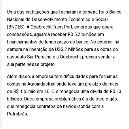
Uma das instituições que fecharam a torneira foi o Banco
Nacional de Desenvolvimento Econômico e Social
(BNDES). A Odebrecht TransPort, empresa que opera
concessões, aguarda receber R$ 5,2 bilhões em
financiamentos de longo prazo do banco. No exterior, há
demora na liberação de US$ 2 bilhões para as obras do
gasoduto Sur Peruano e a Odebrecht procura vender a
sua parte nesse projeto.
Além disso, a empresa tem dificuldades para fechar as
contas na Agroindustrial onde teve um prejuízo de mais
de R$ 1 bilhão em 2015 e renegocia uma dívida de R$ 13
bilhões. Outra empresa problemática é a de óleo e gás,
que renegocia contratos de navios-sonda com a
Petrobrás.