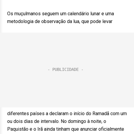
Os muçulmanos seguem um calendário lunar e uma
metodologia de observação da lua, que pode levar
diferentes países a declaram o início do Ramadã com um
ou dois dias de intervalo. No domingo à noite, o
Paquistão e o Irã ainda tinham que anunciar oficialmente