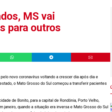
ados, MS vai
es para outros
elo novo coronavírus voltando a crescer dia após dia e
estado, o Mato Grosso do Sul começou a transferir pacientes
idade de Bonito, para a capital de Rondônia, Porto Velho,
em janeiro, quando a situação era inversa e Mato Grosso do Sul