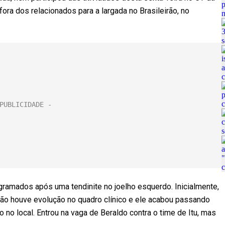
ora dos relacionados para a largada no Brasileirão, no
ramados após uma tendinite no joelho esquerdo. Inicialmente,
não houve evolução no quadro clínico e ele acabou passando
o no local. Entrou na vaga de Beraldo contra o time de Itu, mas