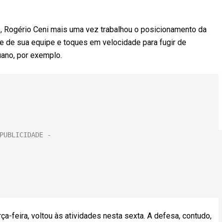
o, Rogério Ceni mais uma vez trabalhou o posicionamento da
e de sua equipe e toques em velocidade para fugir de
uano, por exemplo.
a-feira, voltou às atividades nesta sexta. A defesa, contudo,