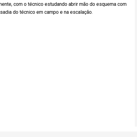
omente, com o técnico estudando abrir mão do esquema com
usadia do técnico em campo e na escalação.