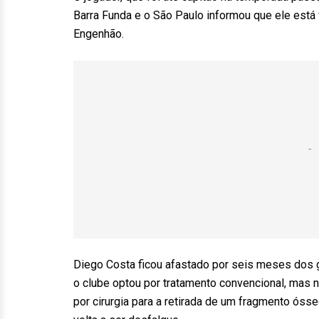
Barra Funda e o São Paulo informou que ele está f
Engenhão.
Diego Costa ficou afastado por seis meses dos g
o clube optou por tratamento convencional, mas 
por cirurgia para a retirada de um fragmento ósse