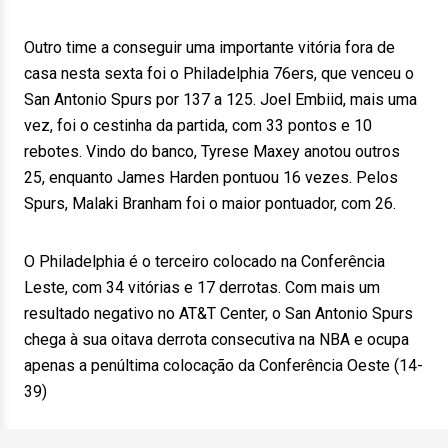
Outro time a conseguir uma importante vitória fora de
casa nesta sexta foi o Philadelphia 76ers, que venceu o
San Antonio Spurs por 137 a 125. Joel Embiid, mais uma
vez, foi o cestinha da partida, com 33 pontos e 10
rebotes. Vindo do banco, Tyrese Maxey anotou outros
25, enquanto James Harden pontuou 16 vezes. Pelos
Spurs, Malaki Branham foi o maior pontuador, com 26.
O Philadelphia é o terceiro colocado na Conferência
Leste, com 34 vitórias e 17 derrotas. Com mais um
resultado negativo no AT&T Center, o San Antonio Spurs
chega à sua oitava derrota consecutiva na NBA e ocupa
apenas a penúltima colocação da Conferência Oeste (14-
39)