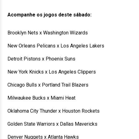
Acompanhe os jogos deste sábado:
Brooklyn Nets x Washington Wizards
New Orleans Pelicans x Los Angeles Lakers
Detroit Pistons x Phoenix Suns
New York Knicks x Los Angeles Clippers
Chicago Bulls x Portland Trail Blazers
Milwaukee Bucks x Miami Heat
Oklahoma City Thunder x Houston Rockets
Golden State Warriors x Dallas Mavericks
Denver Nuggets x Atlanta Hawks