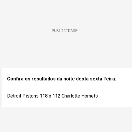
Confira os resultados da noite desta sexta-feira:
Detroit Pistons 118 x 112 Charlotte Hornets