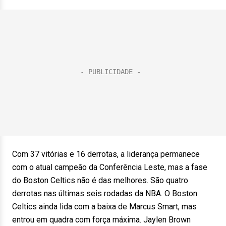
Com 37 vitórias e 16 derrotas, a liderança permanece
com o atual campeão da Conferência Leste, mas a fase
do Boston Celtics não é das melhores. São quatro
derrotas nas últimas seis rodadas da NBA. O Boston
Celtics ainda lida com a baixa de Marcus Smart, mas
entrou em quadra com força máxima. Jaylen Brown