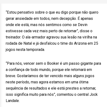
“Estou pensativo sobre o que eu digo porque não quero
gerar ansiedade em todos, nem decepção. É apenas
onde ele está, mas nós sentimos como se Devin
estivesse cada vez mais perto de retornar”, disse o
treinador. O ala-armador agravou sua lesão na virilha na
rodada de Natal e já desfalcou o time do Arizona em 25
jogos nesta temporada.
“Para nós, vencer sem o Booker é um passo gigante para
a confiança de todo mundo, porque ele retornará em
breve. Gostaríamos de ter vencido mais alguns jogos
neste período, mas agora estamos em uma ótima
sequência de resultados e ele está prestes a retornar,
isso significa muito para nós”, comentou o central Jock
Landale.