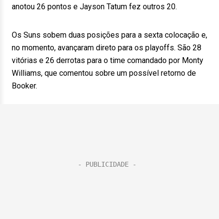
anotou 26 pontos e Jayson Tatum fez outros 20.
Os Suns sobem duas posições para a sexta colocação e,
no momento, avançaram direto para os playoffs. São 28
vitórias e 26 derrotas para o time comandado por Monty
Williams, que comentou sobre um possível retorno de
Booker.