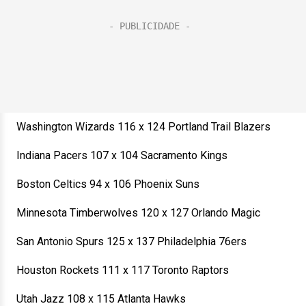
Washington Wizards 116 x 124 Portland Trail Blazers
Indiana Pacers 107 x 104 Sacramento Kings
Boston Celtics 94 x 106 Phoenix Suns
Minnesota Timberwolves 120 x 127 Orlando Magic
San Antonio Spurs 125 x 137 Philadelphia 76ers
Houston Rockets 111 x 117 Toronto Raptors
Utah Jazz 108 x 115 Atlanta Hawks