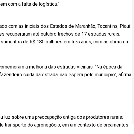
em com a falta de logística.”
ado com as iniciais dos Estados de Maranhão, Tocantins, Piauí
s recuperaram até outubro trechos de 17 estradas rurais,
vestimentos de R$ 180 milhões em três anos, com as obras em
omemoram a melhoria das estradas vicinais. “Na época da
 fazendeiro cuida da estrada, não espera pelo município”, afirma
u luz sobre uma preocupação antiga dos produtores rurais:
de transporte do agronegócio, em um contexto de orçamentos