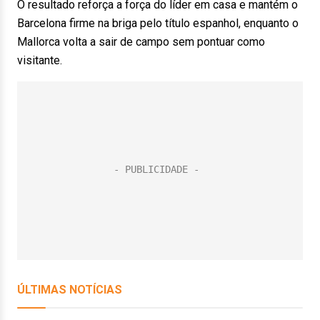
O resultado reforça a força do líder em casa e mantém o
Barcelona firme na briga pelo título espanhol, enquanto o
Mallorca volta a sair de campo sem pontuar como
visitante.