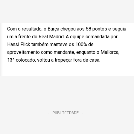
Com o resultado, o Barça chegou aos 58 pontos e seguiu
um à frente do Real Madrid. A equipe comandada por
Hansi Flick também manteve os 100% de
aproveitamento como mandante, enquanto o Mallorca,
13º colocado, voltou a tropeçar fora de casa.