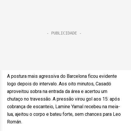
A postura mais agressiva do Barcelona ficou evidente
logo depois do intervalo. Aos oito minutos, Casadó
aproveitou sobra na entrada da área e acertou um
chutaço no travessão. A pressão virou gol aos 15: após
cobrança de escanteio, Lamine Yamal recebeu na meia-
lua, ajeitou o corpo e bateu forte, sem chances para Leo
Román.