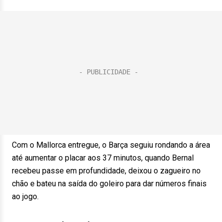
Com o Mallorca entregue, o Barça seguiu rondando a área
até aumentar o placar aos 37 minutos, quando Bernal
recebeu passe em profundidade, deixou o zagueiro no
chão e bateu na saída do goleiro para dar números finais
ao jogo.