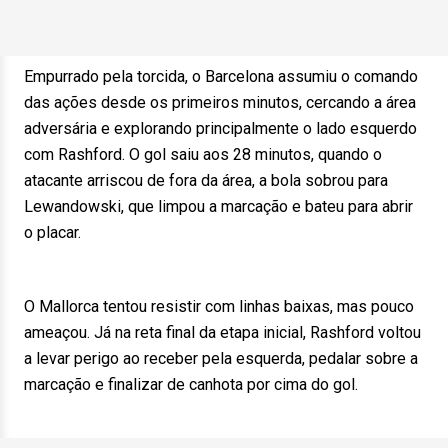
Empurrado pela torcida, o Barcelona assumiu o comando
das ações desde os primeiros minutos, cercando a área
adversária e explorando principalmente o lado esquerdo
com Rashford. O gol saiu aos 28 minutos, quando o
atacante arriscou de fora da área, a bola sobrou para
Lewandowski, que limpou a marcação e bateu para abrir
o placar.
O Mallorca tentou resistir com linhas baixas, mas pouco
ameaçou. Já na reta final da etapa inicial, Rashford voltou
a levar perigo ao receber pela esquerda, pedalar sobre a
marcação e finalizar de canhota por cima do gol.