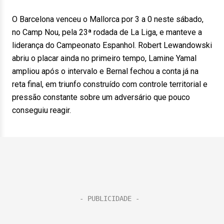
O Barcelona venceu o Mallorca por 3 a 0 neste sábado,
no Camp Nou, pela 23ª rodada de La Liga, e manteve a
liderança do Campeonato Espanhol. Robert Lewandowski
abriu o placar ainda no primeiro tempo, Lamine Yamal
ampliou após o intervalo e Bernal fechou a conta já na
reta final, em triunfo construído com controle territorial e
pressão constante sobre um adversário que pouco
conseguiu reagir.