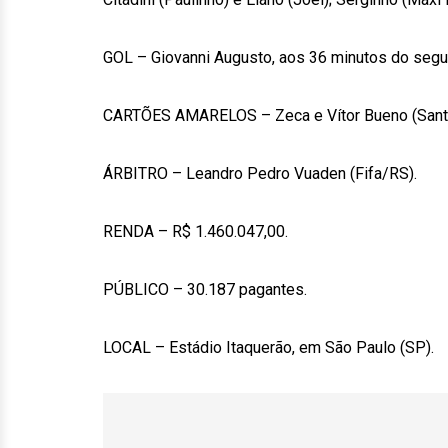
GOL – Giovanni Augusto, aos 36 minutos do seg
CARTÕES AMARELOS – Zeca e Vítor Bueno (Sant
ÁRBITRO – Leandro Pedro Vuaden (Fifa/RS).
RENDA – R$ 1.460.047,00.
PÚBLICO – 30.187 pagantes.
LOCAL – Estádio Itaquerão, em São Paulo (SP).