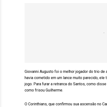
Giovanni Augusto foi o melhor jogador do trio de 
havia cometido em um lance muito parecido, ele t
jogo. Para furar a retranca do Santos, como disse
como frisou Guilherme.
O Corinthians, que confirmou sua ascensão no Camp