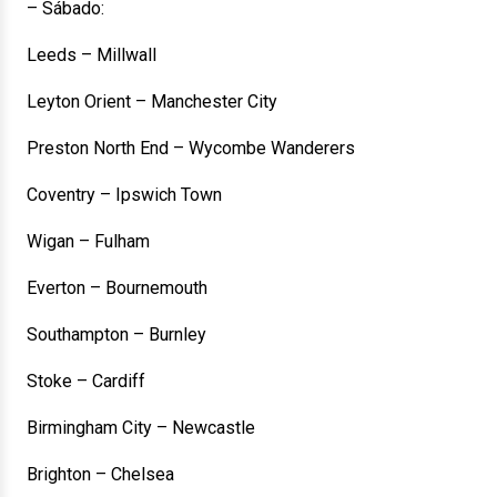
– Sábado:
Leeds – Millwall
Leyton Orient – Manchester City
Preston North End – Wycombe Wanderers
Coventry – Ipswich Town
Wigan – Fulham
Everton – Bournemouth
Southampton – Burnley
Stoke – Cardiff
Birmingham City – Newcastle
Brighton – Chelsea