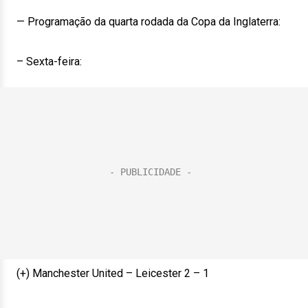
— Programação da quarta rodada da Copa da Inglaterra:
– Sexta-feira:
(+) Manchester United – Leicester 2 – 1