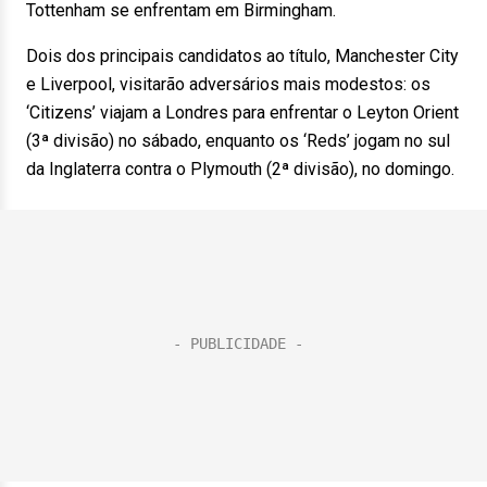
Tottenham se enfrentam em Birmingham.
Dois dos principais candidatos ao título, Manchester City
e Liverpool, visitarão adversários mais modestos: os
‘Citizens’ viajam a Londres para enfrentar o Leyton Orient
(3ª divisão) no sábado, enquanto os ‘Reds’ jogam no sul
da Inglaterra contra o Plymouth (2ª divisão), no domingo.