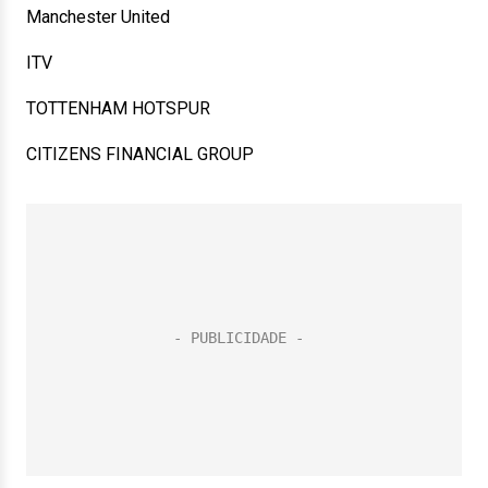
Manchester United
ITV
TOTTENHAM HOTSPUR
CITIZENS FINANCIAL GROUP