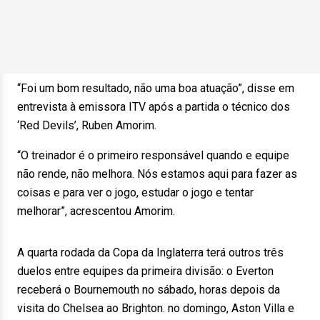
“Foi um bom resultado, não uma boa atuação”, disse em
entrevista à emissora ITV após a partida o técnico dos
‘Red Devils’, Ruben Amorim.
“O treinador é o primeiro responsável quando e equipe
não rende, não melhora. Nós estamos aqui para fazer as
coisas e para ver o jogo, estudar o jogo e tentar
melhorar”, acrescentou Amorim.
A quarta rodada da Copa da Inglaterra terá outros três
duelos entre equipes da primeira divisão: o Everton
receberá o Bournemouth no sábado, horas depois da
visita do Chelsea ao Brighton. no domingo, Aston Villa e