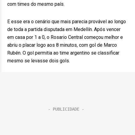
com times do mesmo país.
E esse era o cenário que mais parecia provável ao longo
de toda a partida disputada em Medellín. Após vencer
em casa por 1 a 0, o Rosario Central começou melhor e
abriu o placar logo aos 8 minutos, com gol de Marco
Rubén. O gol permitia ao time argentino se classificar
mesmo se levasse dois gols.