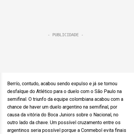
Berrío, contudo, acabou sendo expulso e já se tornou
desfalque do Atlético para o duelo com o São Paulo na
semifinal. O triunfo da equipe colombiana acabou com a
chance de haver um duelo argentino na semifinal, por
causa da vitória do Boca Juniors sobre o Nacional, no
outro lado da chave. Um possível cruzamento entre os
argentinos seria possível porque a Conmebol evita finais