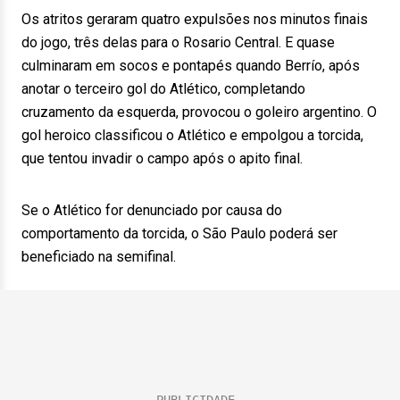
Os atritos geraram quatro expulsões nos minutos finais
do jogo, três delas para o Rosario Central. E quase
culminaram em socos e pontapés quando Berrío, após
anotar o terceiro gol do Atlético, completando
cruzamento da esquerda, provocou o goleiro argentino. O
gol heroico classificou o Atlético e empolgou a torcida,
que tentou invadir o campo após o apito final.
Se o Atlético for denunciado por causa do
comportamento da torcida, o São Paulo poderá ser
beneficiado na semifinal.