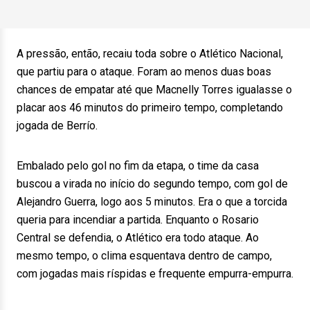
A pressão, então, recaiu toda sobre o Atlético Nacional,
que partiu para o ataque. Foram ao menos duas boas
chances de empatar até que Macnelly Torres igualasse o
placar aos 46 minutos do primeiro tempo, completando
jogada de Berrío.
Embalado pelo gol no fim da etapa, o time da casa
buscou a virada no início do segundo tempo, com gol de
Alejandro Guerra, logo aos 5 minutos. Era o que a torcida
queria para incendiar a partida. Enquanto o Rosario
Central se defendia, o Atlético era todo ataque. Ao
mesmo tempo, o clima esquentava dentro de campo,
com jogadas mais ríspidas e frequente empurra-empurra.