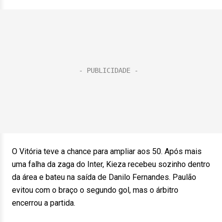
O Vitória teve a chance para ampliar aos 50. Após mais
uma falha da zaga do Inter, Kieza recebeu sozinho dentro
da área e bateu na saída de Danilo Fernandes. Paulão
evitou com o braço o segundo gol, mas o árbitro
encerrou a partida.