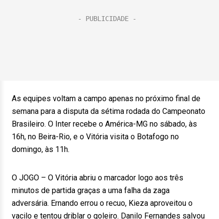
As equipes voltam a campo apenas no próximo final de
semana para a disputa da sétima rodada do Campeonato
Brasileiro. O Inter recebe o América-MG no sábado, às
16h, no Beira-Rio, e o Vitória visita o Botafogo no
domingo, às 11h.
O JOGO – O Vitória abriu o marcador logo aos três
minutos de partida graças a uma falha da zaga
adversária. Ernando errou o recuo, Kieza aproveitou o
vacilo e tentou driblar o goleiro. Danilo Fernandes salvou