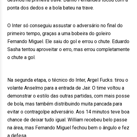
ponta dos dedos e a bola bateu na trave.
O Inter só conseguiu assustar o adversário no final do
primeiro tempo, graças a uma bobeira do goleiro
Fernando Miguel. Ele saiu do gol e errou o chute. Eduardo
Sasha tentou aproveitar o erro, mas errou completamente
o chute a gol.
Na segunda etapa, o técnico do Inter, Argel Fucks. tirou o
volante Anselmo para a entrada de Jair. O time voltou a
demonstrar o estilo das outras partidas, com mais posse
de bola, mas também distribuindo muita pancada para
evitar o contragolpe adversário. Aos 14 minutos teve boa
chance de deixar tudo igual. William recebeu belo passe
na área, mas Fernando Miguel fechou bem o ângulo e fez
a defesa.