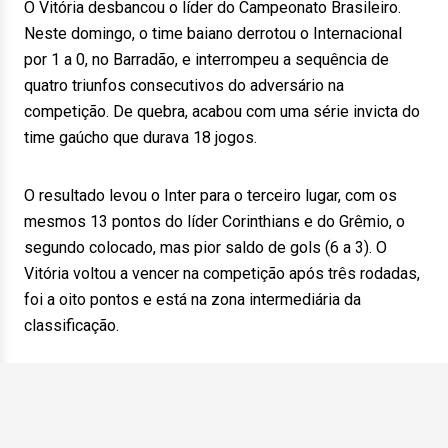
O Vitória desbancou o líder do Campeonato Brasileiro.
Neste domingo, o time baiano derrotou o Internacional
por 1 a 0, no Barradão, e interrompeu a sequência de
quatro triunfos consecutivos do adversário na
competição. De quebra, acabou com uma série invicta do
time gaúcho que durava 18 jogos.
O resultado levou o Inter para o terceiro lugar, com os
mesmos 13 pontos do líder Corinthians e do Grêmio, o
segundo colocado, mas pior saldo de gols (6 a 3). O
Vitória voltou a vencer na competição após três rodadas,
foi a oito pontos e está na zona intermediária da
classificação.