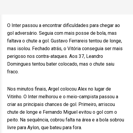
O Inter passou a encontrar dificuldades para chegar ao
gol adversário. Seguia com mais posse de bola, mas
faltava o chute a gol. Gustavo Ferrareis tentou de longe,
mas isolou. Fechado atrás, o Vitória conseguia ser mais
perigoso nos contra-ataques. Aos 37, Leandro
Domingues tentou bater colocado, mas o chute saiu
fraco.
Nos minutos finais, Argel colocou Alex no lugar de
Vitinho. O Inter melhorou e o meio-campista passou a
criar as principais chances de gol. Primeiro, arriscou
chute de longe e Fernando Miguel evitou o gol com o
peito. Na sequência, cobrou falta na área e a bola sobrou
livre para Aylon, que bateu para fora.