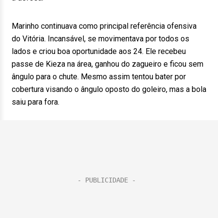
Marinho continuava como principal referência ofensiva
do Vitória. Incansável, se movimentava por todos os
lados e criou boa oportunidade aos 24. Ele recebeu
passe de Kieza na área, ganhou do zagueiro e ficou sem
ângulo para o chute. Mesmo assim tentou bater por
cobertura visando o ângulo oposto do goleiro, mas a bola
saiu para fora.