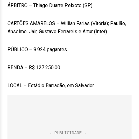
ÁRBITRO – Thiago Duarte Peixoto (SP)
CARTÕES AMARELOS – Willian Farias (Vitória); Paulão,
Anselmo, Jair, Gustavo Ferrareis e Artur (Inter)
PÚBLICO – 8.924 pagantes.
RENDA – R$ 127.250,00
LOCAL – Estádio Barradão, em Salvador.