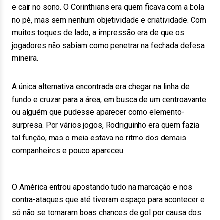
e cair no sono. O Corinthians era quem ficava com a bola
no pé, mas sem nenhum objetividade e criatividade. Com
muitos toques de lado, a impressão era de que os
jogadores não sabiam como penetrar na fechada defesa
mineira.
A única alternativa encontrada era chegar na linha de
fundo e cruzar para a área, em busca de um centroavante
ou alguém que pudesse aparecer como elemento-
surpresa. Por vários jogos, Rodriguinho era quem fazia
tal função, mas o meia estava no ritmo dos demais
companheiros e pouco apareceu.
O América entrou apostando tudo na marcação e nos
contra-ataques que até tiveram espaço para acontecer e
só não se tornaram boas chances de gol por causa dos