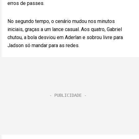
erros de passes.
No segundo tempo, o cenário mudou nos minutos
iniciais, graças a um lance casual. Aos quatro, Gabriel
chutou, a bola desviou em Aderlan e sobrou livre para
Jadson só mandar para as redes.