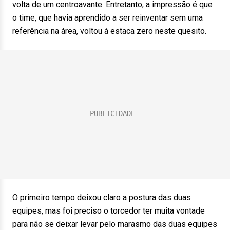
volta de um centroavante. Entretanto, a impressão é que
o time, que havia aprendido a ser reinventar sem uma
referência na área, voltou à estaca zero neste quesito.
O primeiro tempo deixou claro a postura das duas
equipes, mas foi preciso o torcedor ter muita vontade
para não se deixar levar pelo marasmo das duas equipes