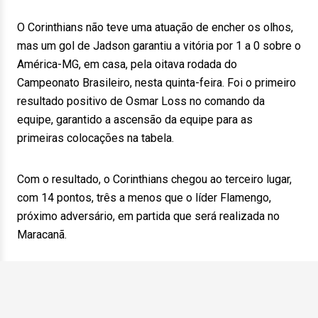
O Corinthians não teve uma atuação de encher os olhos,
mas um gol de Jadson garantiu a vitória por 1 a 0 sobre o
América-MG, em casa, pela oitava rodada do
Campeonato Brasileiro, nesta quinta-feira. Foi o primeiro
resultado positivo de Osmar Loss no comando da
equipe, garantido a ascensão da equipe para as
primeiras colocações na tabela.
Com o resultado, o Corinthians chegou ao terceiro lugar,
com 14 pontos, três a menos que o líder Flamengo,
próximo adversário, em partida que será realizada no
Maracanã.