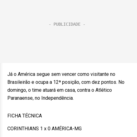
Já o América segue sem vencer como visitante no
Brasileirão e ocupa a 12ª posição, com dez pontos. No
domingo, o time atuará em casa, contra o Atlético
Paranaense, no Independência.
FICHA TÉCNICA
CORINTHIANS 1 x 0 AMÉRICA-MG