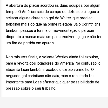
A abertura do placar acordou as duas equipes por algum
tempo. O América saiu do campo de defesa e chegou a
arriscar alguns chutes ao gol de Walter, que precisou
trabalhar mais do que na primeira etapa. Já o Corinthians
também passou a ter maior movimentação e parecia
disposto a marcar mais um para resolver o jogo e não ter
um fim de partida em apuros.
Nos minutos finais, o volante Wesley ainda foi expulso,
para a revolta dos jogadores do América. Na confusão, o
atacante Luan também recebeu o cartão vermelho. O
segundo gol corintiano não saiu, mas o resultado foi
importante para Loss afastar qualquer possibilidade de
pressão sobre o seu trabalho.