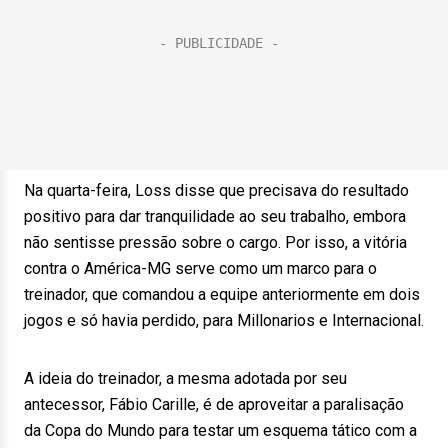
Na quarta-feira, Loss disse que precisava do resultado
positivo para dar tranquilidade ao seu trabalho, embora
não sentisse pressão sobre o cargo. Por isso, a vitória
contra o América-MG serve como um marco para o
treinador, que comandou a equipe anteriormente em dois
jogos e só havia perdido, para Millonarios e Internacional.
A ideia do treinador, a mesma adotada por seu
antecessor, Fábio Carille, é de aproveitar a paralisação
da Copa do Mundo para testar um esquema tático com a