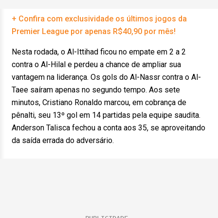
+ Confira com exclusividade os últimos jogos da
Premier League por apenas R$40,90 por mês!
Nesta rodada, o Al-Ittihad ficou no empate em 2 a 2
contra o Al-Hilal e perdeu a chance de ampliar sua
vantagem na liderança. Os gols do Al-Nassr contra o Al-
Taee saíram apenas no segundo tempo. Aos sete
minutos, Cristiano Ronaldo marcou, em cobrança de
pênalti, seu 13º gol em 14 partidas pela equipe saudita.
Anderson Talisca fechou a conta aos 35, se aproveitando
da saída errada do adversário.