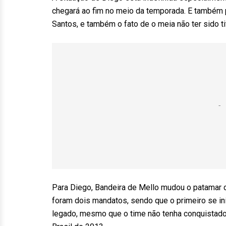
chegará ao fim no meio da temporada. E também 
Santos, e também o fato de o meia não ter sido t
Para Diego, Bandeira de Mello mudou o patamar 
foram dois mandatos, sendo que o primeiro se in
legado, mesmo que o time não tenha conquistado