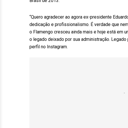
Brasil de 2013.
“Quero agradecer ao agora ex-presidente Eduard
dedicação e profissionalismo. É verdade que nem
o Flamengo cresceu ainda mais e hoje está em u
o legado deixado por sua administração. Legado 
perfil no Instagram.