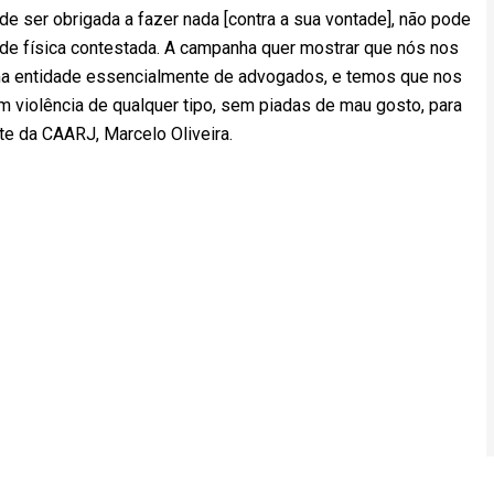
de ser obrigada a fazer nada [contra a sua vontade], não pode
ade física contestada. A campanha quer mostrar que nós nos
 entidade essencialmente de advogados, e temos que nos
 violência de qualquer tipo, sem piadas de mau gosto, para
te da CAARJ, Marcelo Oliveira.