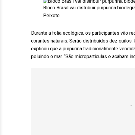
Bloco Brasil vai distribuir purpurina biodeg
Peixoto
Durante a folia ecológica, os participantes vão re
corantes naturais. Serão distribuídos dez quilos.
explicou que a purpurina tradicionalmente vendid
poluindo o mar. “São micropartículas e acabam ind