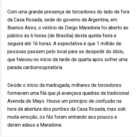
Com uma grande presença de torcedores do lado de fora
da Casa Rosada, sede do governo da Argentina, em
Buenos Aires, o velório de Diego Maradona foi aberto ao
público às 6 horas (de Brasília) desta quinta-feira e
seguirá até 16 horas. A expectativa é que 1 milhão de
pessoas passem pelo local para se despedir do ídolo,
que faleceu no início da tarde de quarta após sofrer uma
parada cardiorrespiratória.
Desde o início da madrugada, milhares de torcedores
formavam uma fila que já avançava quadras da tradicional
Avenida de Mayo. Houve um princípio de confusão na
hora da abertura dos portões da Casa Rosada, mas sob
muita emoção, os fãs foram entrando aos poucos e
deram adeus a Maradona.