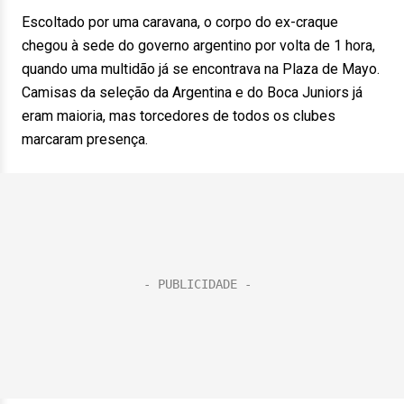
Escoltado por uma caravana, o corpo do ex-craque
chegou à sede do governo argentino por volta de 1 hora,
quando uma multidão já se encontrava na Plaza de Mayo.
Camisas da seleção da Argentina e do Boca Juniors já
eram maioria, mas torcedores de todos os clubes
marcaram presença.