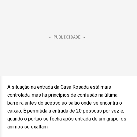
A situação na entrada da Casa Rosada está mais
controlada, mas há princípios de confusão na última
barreira antes do acesso ao salão onde se encontra o
caixão. É permitida a entrada de 20 pessoas por vez e,
quando o portão se fecha após entrada de um grupo, os
ânimos se exaltam.