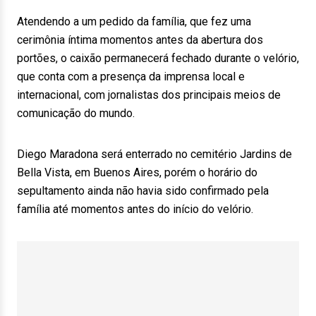
Atendendo a um pedido da família, que fez uma
cerimônia íntima momentos antes da abertura dos
portões, o caixão permanecerá fechado durante o velório,
que conta com a presença da imprensa local e
internacional, com jornalistas dos principais meios de
comunicação do mundo.
Diego Maradona será enterrado no cemitério Jardins de
Bella Vista, em Buenos Aires, porém o horário do
sepultamento ainda não havia sido confirmado pela
família até momentos antes do início do velório.