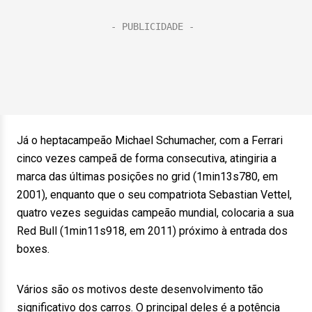
Já o heptacampeão Michael Schumacher, com a Ferrari
cinco vezes campeã de forma consecutiva, atingiria a
marca das últimas posições no grid (1min13s780, em
2001), enquanto que o seu compatriota Sebastian Vettel,
quatro vezes seguidas campeão mundial, colocaria a sua
Red Bull (1min11s918, em 2011) próximo à entrada dos
boxes.
Vários são os motivos deste desenvolvimento tão
significativo dos carros. O principal deles é a potência