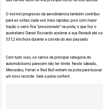
O incrível progresso da aerodinâmica também contribui
para as voltas cada vez mais rápidas, pois com maior
tração o carro fica “pressionado” na pista, o que fez o
australiano Daniel Ricciardo acelerar a sua Renault até os
337,2 km/hora durante a corrida do ano passado.
Com tudo isso, os carros da principal categoria do
automobilismo parecem não ter limite. Neste sábado,
Mercedes, Ferrari e Red Bull entram na pista para buscar
um novo recorde. Vale a pena conferir.