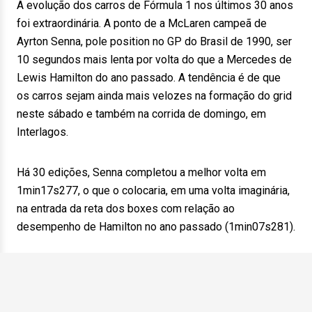
A evolução dos carros de Fórmula 1 nos últimos 30 anos
foi extraordinária. A ponto de a McLaren campeã de
Ayrton Senna, pole position no GP do Brasil de 1990, ser
10 segundos mais lenta por volta do que a Mercedes de
Lewis Hamilton do ano passado. A tendência é de que
os carros sejam ainda mais velozes na formação do grid
neste sábado e também na corrida de domingo, em
Interlagos.
Há 30 edições, Senna completou a melhor volta em
1min17s277, o que o colocaria, em uma volta imaginária,
na entrada da reta dos boxes com relação ao
desempenho de Hamilton no ano passado (1min07s281).