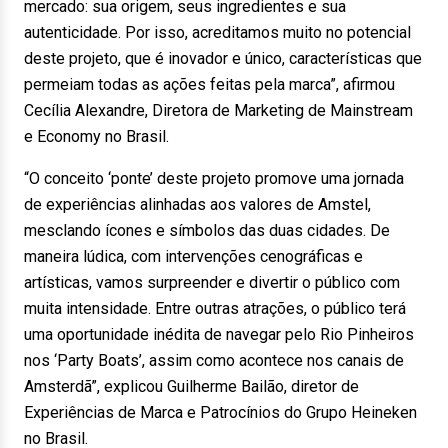
mercado: sua origem, seus ingredientes e sua
autenticidade. Por isso, acreditamos muito no potencial
deste projeto, que é inovador e único, características que
permeiam todas as ações feitas pela marca”, afirmou
Cecília Alexandre, Diretora de Marketing de Mainstream
e Economy no Brasil.
“O conceito ‘ponte’ deste projeto promove uma jornada
de experiências alinhadas aos valores de Amstel,
mesclando ícones e símbolos das duas cidades. De
maneira lúdica, com intervenções cenográficas e
artísticas, vamos surpreender e divertir o público com
muita intensidade. Entre outras atrações, o público terá
uma oportunidade inédita de navegar pelo Rio Pinheiros
nos ‘Party Boats’, assim como acontece nos canais de
Amsterdã”, explicou Guilherme Bailão, diretor de
Experiências de Marca e Patrocínios do Grupo Heineken
no Brasil.