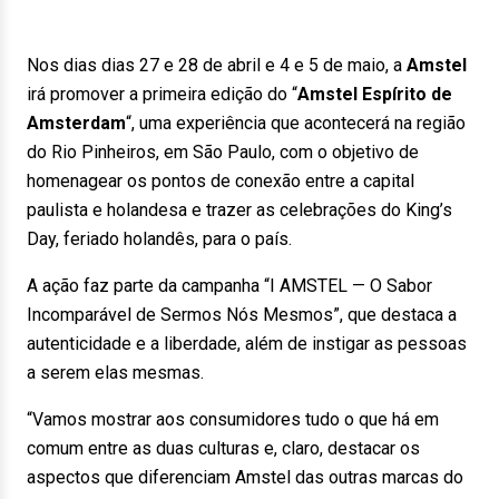
Nos dias dias 27 e 28 de abril e 4 e 5 de maio, a
Amstel
irá promover a primeira edição do “
Amstel Espírito de
Amsterdam
“, uma experiência que acontecerá na região
do Rio Pinheiros, em São Paulo, com o objetivo de
homenagear os pontos de conexão entre a capital
paulista e holandesa e trazer as celebrações do King’s
Day, feriado holandês, para o país.
A ação faz parte da campanha “I AMSTEL — O Sabor
Incomparável de Sermos Nós Mesmos”, que destaca a
autenticidade e a liberdade, além de instigar as pessoas
a serem elas mesmas.
“Vamos mostrar aos consumidores tudo o que há em
comum entre as duas culturas e, claro, destacar os
aspectos que diferenciam Amstel das outras marcas do