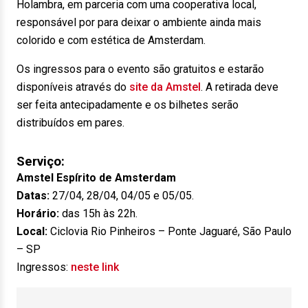
Holambra, em parceria com uma cooperativa local,
responsável por para deixar o ambiente ainda mais
colorido e com estética de Amsterdam.
Os ingressos para o evento são gratuitos e estarão
disponíveis através do
site da Amstel
. A retirada deve
ser feita antecipadamente e os bilhetes serão
distribuídos em pares.
Serviço:
Amstel Espírito de Amsterdam
Datas:
27/04, 28/04, 04/05 e 05/05.
Horário:
das 15h às 22h.
Local:
Ciclovia Rio Pinheiros – Ponte Jaguaré, São Paulo
– SP
Ingressos:
neste link