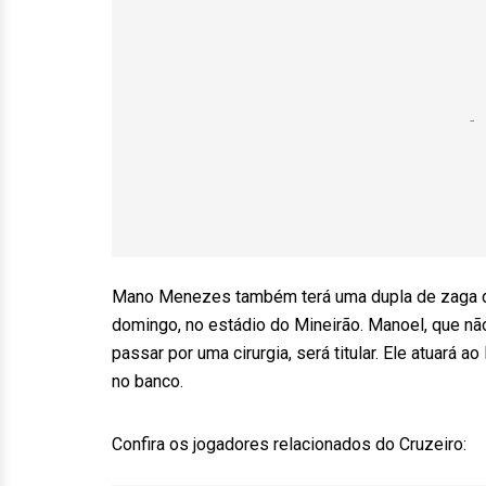
Mano Menezes também terá uma dupla de zaga dife
domingo, no estádio do Mineirão. Manoel, que não
passar por uma cirurgia, será titular. Ele atuará 
no banco.
Confira os jogadores relacionados do Cruzeiro: