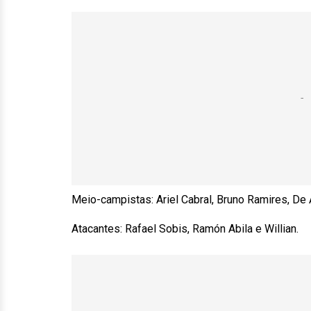
Meio-campistas: Ariel Cabral, Bruno Ramires, De A
Atacantes: Rafael Sobis, Ramón Abila e Willian.