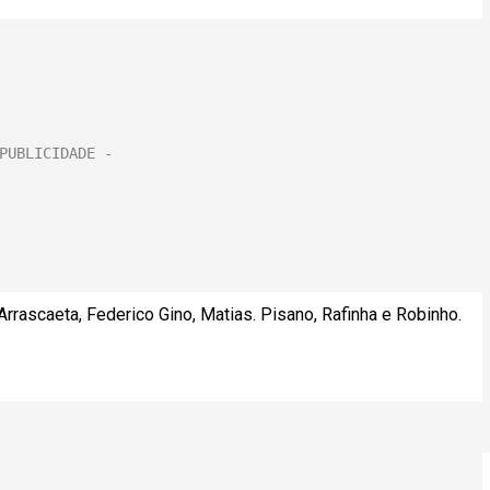
rrascaeta, Federico Gino, Matias. Pisano, Rafinha e Robinho.