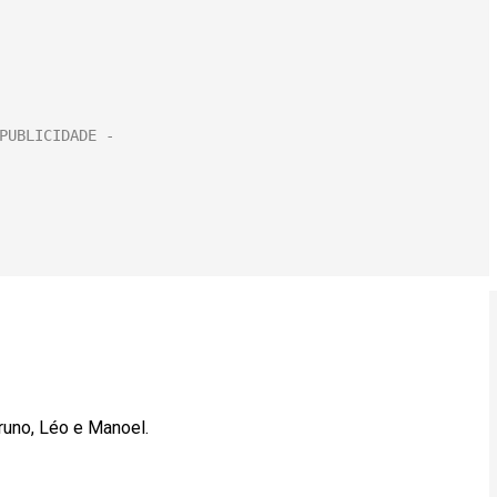
Bruno, Léo e Manoel.