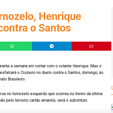
rnozelo, Henrique
contra o Santos
ante a semana em contar com o volante Henrique. Mas o
esfalcará o Cruzeiro no duelo contra o Santos, domingo, às
ato Brasileiro.
rse no tornozelo esquerdo que ocorreu no treino da última
ão pelo terceiro cartão amarelo, será o substituto.