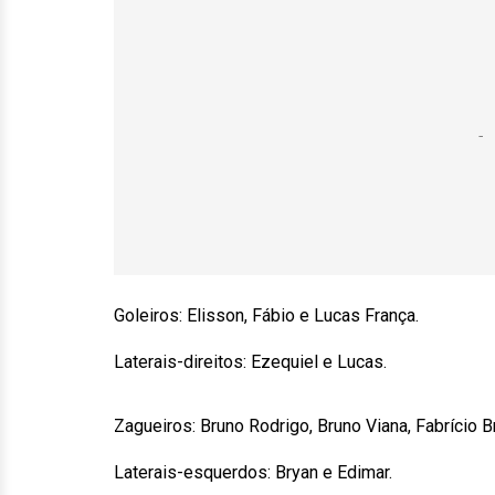
Goleiros: Elisson, Fábio e Lucas França.
Laterais-direitos: Ezequiel e Lucas.
Zagueiros: Bruno Rodrigo, Bruno Viana, Fabrício 
Laterais-esquerdos: Bryan e Edimar.