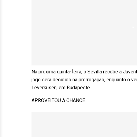
Na próxima quinta-feira, o Sevilla recebe a Juv
jogo será decidido na prorrogação, enquanto o v
Leverkusen, em Budapeste.
APROVEITOU A CHANCE