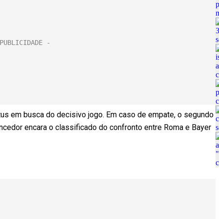
entus em busca do decisivo jogo. Em caso de empate, o segundo
encedor encara o classificado do confronto entre Roma e Bayer