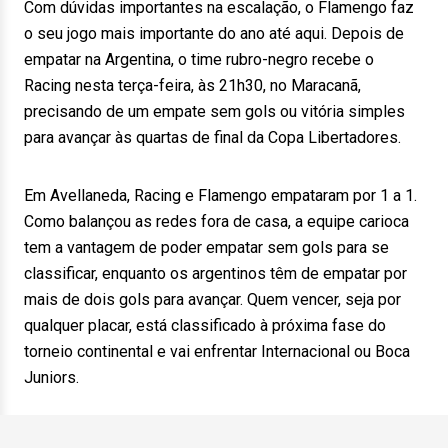
Com dúvidas importantes na escalação, o Flamengo faz
o seu jogo mais importante do ano até aqui. Depois de
empatar na Argentina, o time rubro-negro recebe o
Racing nesta terça-feira, às 21h30, no Maracanã,
precisando de um empate sem gols ou vitória simples
para avançar às quartas de final da Copa Libertadores.
Em Avellaneda, Racing e Flamengo empataram por 1 a 1.
Como balançou as redes fora de casa, a equipe carioca
tem a vantagem de poder empatar sem gols para se
classificar, enquanto os argentinos têm de empatar por
mais de dois gols para avançar. Quem vencer, seja por
qualquer placar, está classificado à próxima fase do
torneio continental e vai enfrentar Internacional ou Boca
Juniors.