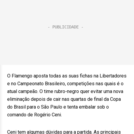
O Flamengo aposta todas as suas fichas na Libertadores
e no Campeonato Brasileiro, competições nas quais é o
atual campeão. O time rubro-negro quer evitar uma nova
eliminação depois de cair nas quartas de final da Copa
do Brasil para o São Paulo e tenta embalar sob o
comando de Rogério Ceni.
Ceni tem algumas dúvidas para a partida. As principais