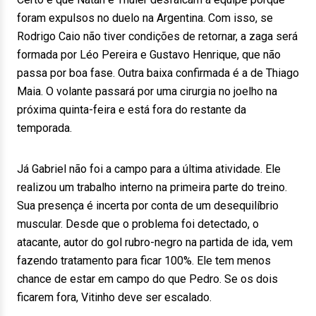
foram expulsos no duelo na Argentina. Com isso, se
Rodrigo Caio não tiver condições de retornar, a zaga será
formada por Léo Pereira e Gustavo Henrique, que não
passa por boa fase. Outra baixa confirmada é a de Thiago
Maia. O volante passará por uma cirurgia no joelho na
próxima quinta-feira e está fora do restante da
temporada.
Já Gabriel não foi a campo para a última atividade. Ele
realizou um trabalho interno na primeira parte do treino.
Sua presença é incerta por conta de um desequilíbrio
muscular. Desde que o problema foi detectado, o
atacante, autor do gol rubro-negro na partida de ida, vem
fazendo tratamento para ficar 100%. Ele tem menos
chance de estar em campo do que Pedro. Se os dois
ficarem fora, Vitinho deve ser escalado.