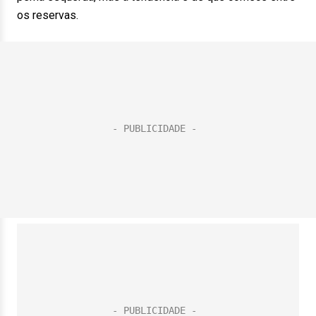
os reservas.