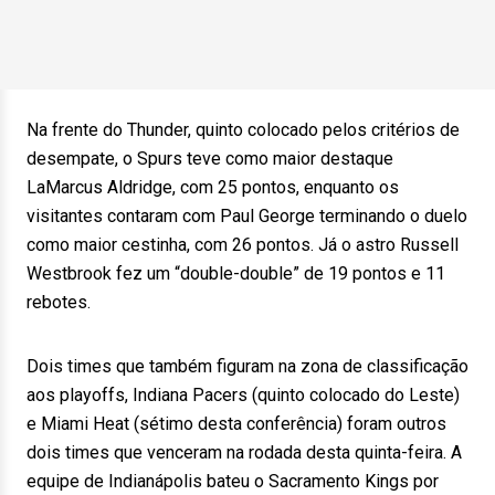
Na frente do Thunder, quinto colocado pelos critérios de
desempate, o Spurs teve como maior destaque
LaMarcus Aldridge, com 25 pontos, enquanto os
visitantes contaram com Paul George terminando o duelo
como maior cestinha, com 26 pontos. Já o astro Russell
Westbrook fez um “double-double” de 19 pontos e 11
rebotes.
Dois times que também figuram na zona de classificação
aos playoffs, Indiana Pacers (quinto colocado do Leste)
e Miami Heat (sétimo desta conferência) foram outros
dois times que venceram na rodada desta quinta-feira. A
equipe de Indianápolis bateu o Sacramento Kings por