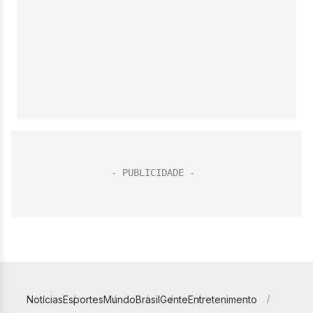
Notícias
Esportes
Mundo
Brasil
Gente
Entretenimento