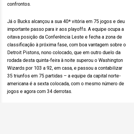
confrontos.
Já o Bucks alcançou a sua 40ª vitória em 75 jogos e deu
importante passo para ir aos playoffs. A equipe ocupa a
oitava posição da Conferência Leste e fecha a zona de
classificação à próxima fase, com boa vantagem sobre o
Detroit Pistons, nono colocado, que em outro duelo da
rodada desta quinta-feira à noite superou o Washington
Wizards por 103 a 92, em casa, e passou a contabilizar
35 triunfos em 75 partidas – a equipe da capital norte-
americana é a sexta colocada, com o mesmo número de
jogos e agora com 34 derrotas.