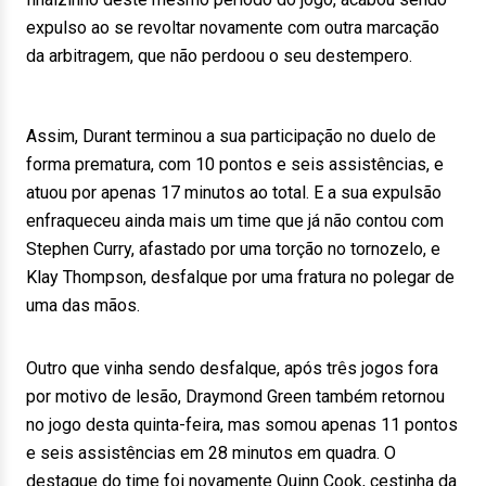
expulso ao se revoltar novamente com outra marcação
da arbitragem, que não perdoou o seu destempero.
Assim, Durant terminou a sua participação no duelo de
forma prematura, com 10 pontos e seis assistências, e
atuou por apenas 17 minutos ao total. E a sua expulsão
enfraqueceu ainda mais um time que já não contou com
Stephen Curry, afastado por uma torção no tornozelo, e
Klay Thompson, desfalque por uma fratura no polegar de
uma das mãos.
Outro que vinha sendo desfalque, após três jogos fora
por motivo de lesão, Draymond Green também retornou
no jogo desta quinta-feira, mas somou apenas 11 pontos
e seis assistências em 28 minutos em quadra. O
destaque do time foi novamente Quinn Cook, cestinha da