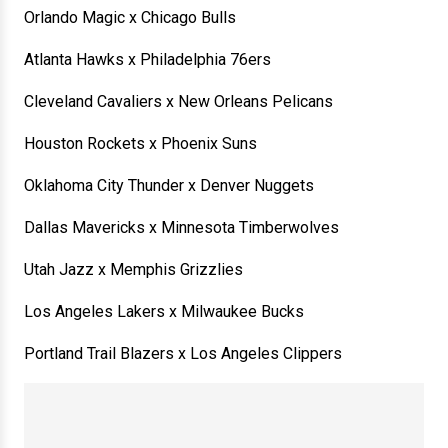
Orlando Magic x Chicago Bulls
Atlanta Hawks x Philadelphia 76ers
Cleveland Cavaliers x New Orleans Pelicans
Houston Rockets x Phoenix Suns
Oklahoma City Thunder x Denver Nuggets
Dallas Mavericks x Minnesota Timberwolves
Utah Jazz x Memphis Grizzlies
Los Angeles Lakers x Milwaukee Bucks
Portland Trail Blazers x Los Angeles Clippers