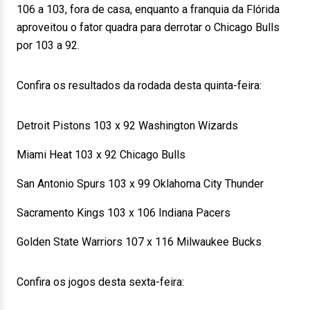
106 a 103, fora de casa, enquanto a franquia da Flórida
aproveitou o fator quadra para derrotar o Chicago Bulls
por 103 a 92.
Confira os resultados da rodada desta quinta-feira:
Detroit Pistons 103 x 92 Washington Wizards
Miami Heat 103 x 92 Chicago Bulls
San Antonio Spurs 103 x 99 Oklahoma City Thunder
Sacramento Kings 103 x 106 Indiana Pacers
Golden State Warriors 107 x 116 Milwaukee Bucks
Confira os jogos desta sexta-feira: