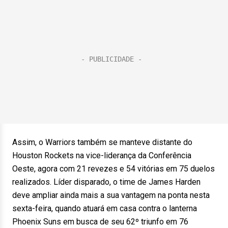
Assim, o Warriors também se manteve distante do
Houston Rockets na vice-liderança da Conferência
Oeste, agora com 21 revezes e 54 vitórias em 75 duelos
realizados. Líder disparado, o time de James Harden
deve ampliar ainda mais a sua vantagem na ponta nesta
sexta-feira, quando atuará em casa contra o lanterna
Phoenix Suns em busca de seu 62º triunfo em 76