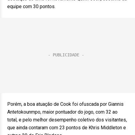
equipe com 30 pontos.
Porém, a boa atuação de Cook foi ofuscada por Giannis
Antetokounmpo, maior pontuador do jogo, com 32 ao
total, e pelo melhor desempenho coletivo dos visitantes,
que ainda contaram com 23 pontos de Khris Middleton e