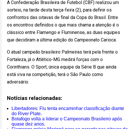
A Confederação Brasileira de Futebol (CBF) realizou um
sorteio, na tarde desta terça-feira (2), para definir os
confrontos das oitavas de final da Copa do Brasil. Entre
os encontros definidos o que mais chama a atenção é o
clássico entre Flamengo e Fluminense, as duas equipes
que decidiram a última edição do Campeonato Carioca.
O atual campeão brasileiro Palmeiras terá pela frente o
Fortaleza, já o Atlético-MG medirá forças com o
Corinthians. O Sport, única equipe da Série B que ainda
está viva na competição, terá o São Paulo como
adversário.
Notícias relacionadas:
Libertadores: Flu tenta encaminhar classificação diante
do River Plate.
Botafogo volta a liderar o Campeonato Brasileiro após
quase dez anos.