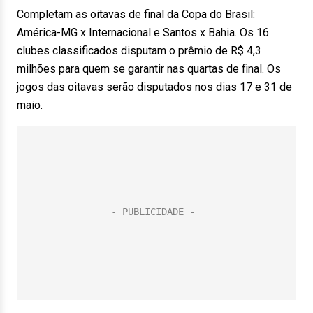
Completam as oitavas de final da Copa do Brasil:
América-MG x Internacional e Santos x Bahia. Os 16
clubes classificados disputam o prêmio de R$ 4,3
milhões para quem se garantir nas quartas de final. Os
jogos das oitavas serão disputados nos dias 17 e 31 de
maio.