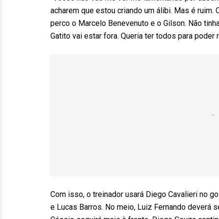
acharem que estou criando um álibi. Mas é ruim. 
perco o Marcelo Benevenuto e o Gilson. Não tinha
Gatito vai estar fora. Queria ter todos para poder
Com isso, o treinador usará Diego Cavalieri no go
e Lucas Barros. No meio, Luiz Fernando deverá se