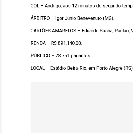
GOL – Andrigo, aos 12 minutos do segundo temp
ÁRBITRO – Igor Junio Benevenuto (MG).
CARTÕES AMARELOS – Eduardo Sasha, Paulão, Vitin
RENDA – R$ 891.140,00.
PÚBLICO – 28.751 pagantes.
LOCAL – Estádio Beira-Rio, em Porto Alegre (RS)