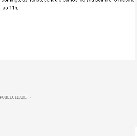
, às 11h.