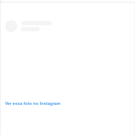
Ver essa foto no Instagram