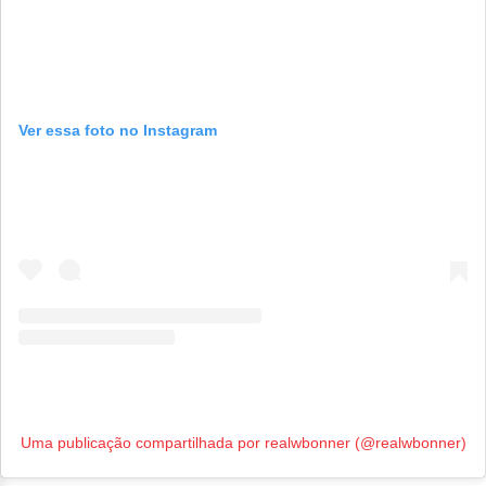
Ver essa foto no Instagram
Uma publicação compartilhada por realwbonner (@realwbonner)