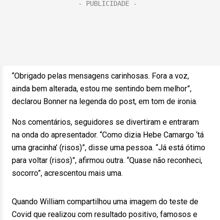
“Obrigado pelas mensagens carinhosas. Fora a voz,
ainda bem alterada, estou me sentindo bem melhor”,
declarou Bonner na legenda do post, em tom de ironia.
Nos comentários, seguidores se divertiram e entraram
na onda do apresentador. “Como dizia Hebe Camargo ‘tá
uma gracinha’ (risos)”, disse uma pessoa. “Já está ótimo
para voltar (risos)”, afirmou outra. “Quase não reconheci,
socorro”, acrescentou mais uma.
Quando William compartilhou uma imagem do teste de
Covid que realizou com resultado positivo, famosos e