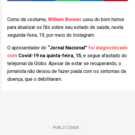
Como de costume,
William Bonner
usou do bom humor
para atualizar os fãs sobre seu estado de saúde, nesta
segunda-feira, 19, por meio do Instagram.
O apresentador do
“Jornal Nacional”
foi diagnosticado
com
Covid-19 na quinta-feira, 15
, e segue afastado do
telejornal da Globo. Apesar de estar se recuperando, o
jornalista não deixou de fazer piada com os sintomas da
doença, que o debilitaram.