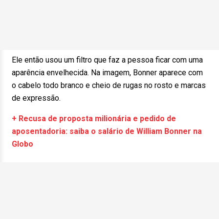
Ele então usou um filtro que faz a pessoa ficar com uma
aparência envelhecida. Na imagem, Bonner aparece com
o cabelo todo branco e cheio de rugas no rosto e marcas
de expressão.
+ Recusa de proposta milionária e pedido de
aposentadoria: saiba o salário de William Bonner na
Globo