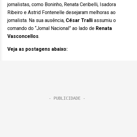
jornalistas, como Boninho, Renata Ceribelli, Isadora
Ribeiro e Astrid Fontenelle desejaram melhoras ao
jornalista. Na sua ausência,
César Tralli
assumiu o
comando do “Jornal Nacional” ao lado de
Renata
Vasconcellos
.
Veja as postagens abaixo: