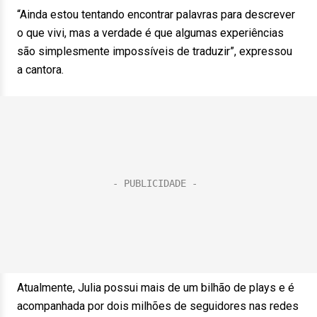
“Ainda estou tentando encontrar palavras para descrever
o que vivi, mas a verdade é que algumas experiências
são simplesmente impossíveis de traduzir”, expressou
a cantora.
Atualmente, Julia possui mais de um bilhão de plays e é
acompanhada por dois milhões de seguidores nas redes