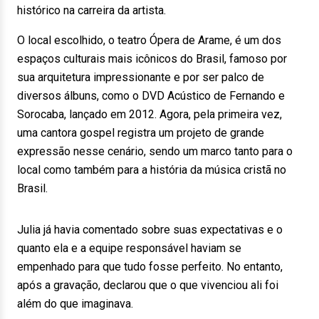
histórico na carreira da artista.
O local escolhido, o teatro Ópera de Arame, é um dos
espaços culturais mais icônicos do Brasil, famoso por
sua arquitetura impressionante e por ser palco de
diversos álbuns, como o DVD Acústico de Fernando e
Sorocaba, lançado em 2012. Agora, pela primeira vez,
uma cantora gospel registra um projeto de grande
expressão nesse cenário, sendo um marco tanto para o
local como também para a história da música cristã no
Brasil.
Julia já havia comentado sobre suas expectativas e o
quanto ela e a equipe responsável haviam se
empenhado para que tudo fosse perfeito. No entanto,
após a gravação, declarou que o que vivenciou ali foi
além do que imaginava.