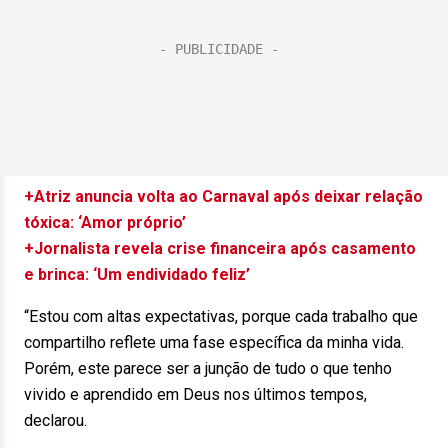
+Atriz anuncia volta ao Carnaval após deixar relação
tóxica: ‘Amor próprio’
+Jornalista revela crise financeira após casamento
e brinca: ‘Um endividado feliz’
“Estou com altas expectativas, porque cada trabalho que
compartilho reflete uma fase específica da minha vida.
Porém, este parece ser a junção de tudo o que tenho
vivido e aprendido em Deus nos últimos tempos,
declarou.