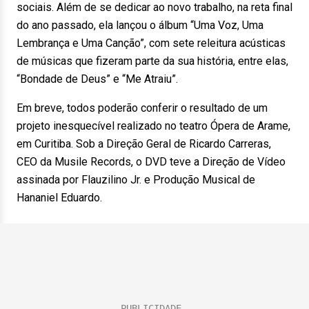
sociais. Além de se dedicar ao novo trabalho, na reta final
do ano passado, ela lançou o álbum “Uma Voz, Uma
Lembrança e Uma Canção”, com sete releitura acústicas
de músicas que fizeram parte da sua história, entre elas,
“Bondade de Deus” e “Me Atraiu”.
Em breve, todos poderão conferir o resultado de um
projeto inesquecível realizado no teatro Ópera de Arame,
em Curitiba. Sob a Direção Geral de Ricardo Carreras,
CEO da Musile Records, o DVD teve a Direção de Vídeo
assinada por Flauzilino Jr. e Produção Musical de
Hananiel Eduardo.