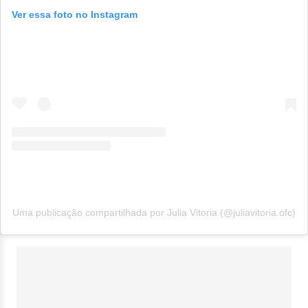
Ver essa foto no Instagram
Uma publicação compartilhada por Julia Vitoria (@juliavitoria.ofc)