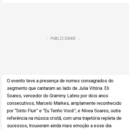
O evento teve a presença de nomes consagrados do
segmento que cantaram ao lado de Julia Vitória. Eli
Soares, vencedor do Grammy Latino por dois anos
consecutivos; Marcelo Markes, amplamente reconhecido
por “Sinto Fluir” e “Eu Tenho Você”; e Nívea Soares, outra
referência na música cristã, com uma trajetória repleta de
sucessos, trouxeram ainda mais emoção a esse dia