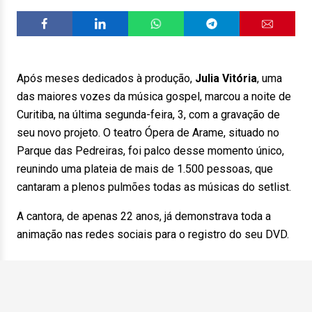
Após meses dedicados à produção,
Julia Vitória
, uma
das maiores vozes da música gospel, marcou a noite de
Curitiba, na última segunda-feira, 3, com a gravação de
seu novo projeto. O teatro Ópera de Arame, situado no
Parque das Pedreiras, foi palco desse momento único,
reunindo uma plateia de mais de 1.500 pessoas, que
cantaram a plenos pulmões todas as músicas do setlist.
A cantora, de apenas 22 anos, já demonstrava toda a
animação nas redes sociais para o registro do seu DVD.