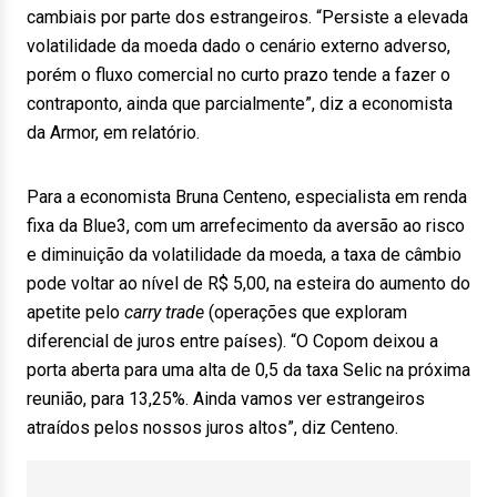
cambiais por parte dos estrangeiros. “Persiste a elevada
volatilidade da moeda dado o cenário externo adverso,
porém o fluxo comercial no curto prazo tende a fazer o
contraponto, ainda que parcialmente”, diz a economista
da Armor, em relatório.
Para a economista Bruna Centeno, especialista em renda
fixa da Blue3, com um arrefecimento da aversão ao risco
e diminuição da volatilidade da moeda, a taxa de câmbio
pode voltar ao nível de R$ 5,00, na esteira do aumento do
apetite pelo
carry trade
(operações que exploram
diferencial de juros entre países). “O Copom deixou a
porta aberta para uma alta de 0,5 da taxa Selic na próxima
reunião, para 13,25%. Ainda vamos ver estrangeiros
atraídos pelos nossos juros altos”, diz Centeno.