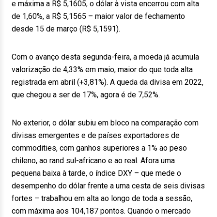
e máxima a R$ 5,1605, o dólar à vista encerrou com alta
de 1,60%, a R$ 5,1565 – maior valor de fechamento
desde 15 de março (R$ 5,1591).
Com o avanço desta segunda-feira, a moeda já acumula
valorização de 4,33% em maio, maior do que toda alta
registrada em abril (+3,81%). A queda da divisa em 2022,
que chegou a ser de 17%, agora é de 7,52%.
No exterior, o dólar subiu em bloco na comparação com
divisas emergentes e de países exportadores de
commodities, com ganhos superiores a 1% ao peso
chileno, ao rand sul-africano e ao real. Afora uma
pequena baixa à tarde, o índice DXY – que mede o
desempenho do dólar frente a uma cesta de seis divisas
fortes – trabalhou em alta ao longo de toda a sessão,
com máxima aos 104,187 pontos. Quando o mercado