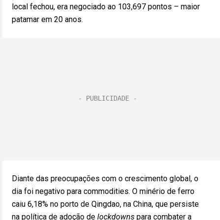
local fechou, era negociado ao 103,697 pontos – maior
patamar em 20 anos.
Diante das preocupações com o crescimento global, o
dia foi negativo para commodities. O minério de ferro
caiu 6,18% no porto de Qingdao, na China, que persiste
na política de adoção de
lockdowns
para combater a