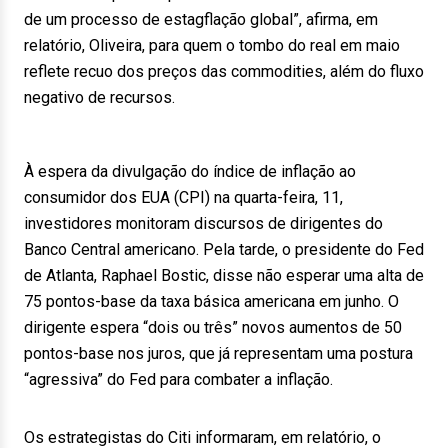
de um processo de estagflação global”, afirma, em
relatório, Oliveira, para quem o tombo do real em maio
reflete recuo dos preços das commodities, além do fluxo
negativo de recursos.
À espera da divulgação do índice de inflação ao
consumidor dos EUA (CPI) na quarta-feira, 11,
investidores monitoram discursos de dirigentes do
Banco Central americano. Pela tarde, o presidente do Fed
de Atlanta, Raphael Bostic, disse não esperar uma alta de
75 pontos-base da taxa básica americana em junho. O
dirigente espera “dois ou três” novos aumentos de 50
pontos-base nos juros, que já representam uma postura
“agressiva” do Fed para combater a inflação.
Os estrategistas do Citi informaram, em relatório, o