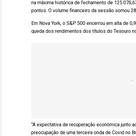
na máxima histórica de fechamento de 125.076,63 
pontos. O volume financeiro da sessão somou 28,
Em Nova York, o S&P 500 encerrou em alta de 0,9
queda dos rendimentos dos títulos do Tesouro n
“A expectativa de recuperação econômica junto a
preocupação de uma terceira onda de Covid no Br