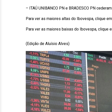
– ITAÚ UNIBANCO PN e BRADESCO PN cederam 
Para ver as maiores altas do Ibovespa, clique em
Para ver as maiores baixas do Ibovespa, clique 
(Edição de Aluísio Alves)