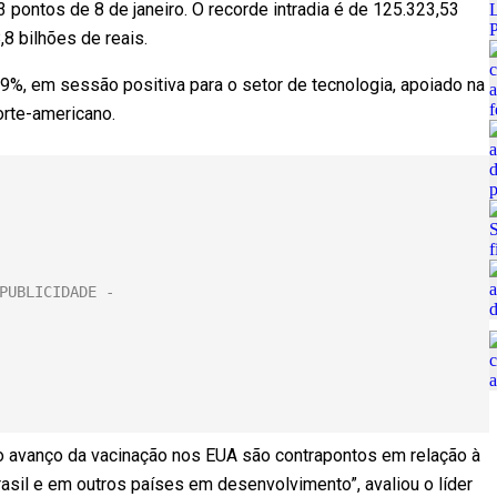
pontos de 8 de janeiro. O recorde intradia é de 125.323,53
8 bilhões de reais.
9%, em sessão positiva para o setor de tecnologia, apoiado na
orte-americano.
o avanço da vacinação nos EUA são contrapontos em relação à
asil e em outros países em desenvolvimento”, avaliou o líder