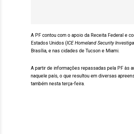
A PF contou com o apoio da Receita Federal e c
Estados Unidos (
ICE Homeland Security Investiga
Brasília, e nas cidades de Tucson e Miami.
A partir de informações repassadas pela PF às 
naquele país, o que resultou em diversas apreensõ
também nesta terça-feira.