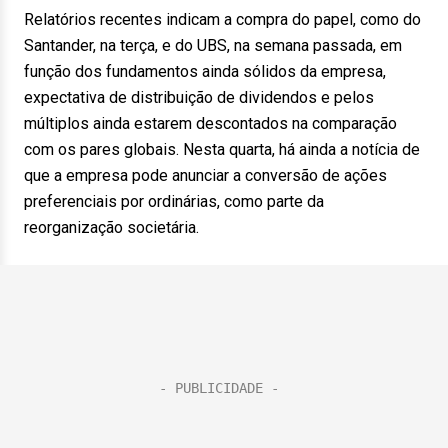
Relatórios recentes indicam a compra do papel, como do
Santander, na terça, e do UBS, na semana passada, em
função dos fundamentos ainda sólidos da empresa,
expectativa de distribuição de dividendos e pelos
múltiplos ainda estarem descontados na comparação
com os pares globais. Nesta quarta, há ainda a notícia de
que a empresa pode anunciar a conversão de ações
preferenciais por ordinárias, como parte da
reorganização societária.