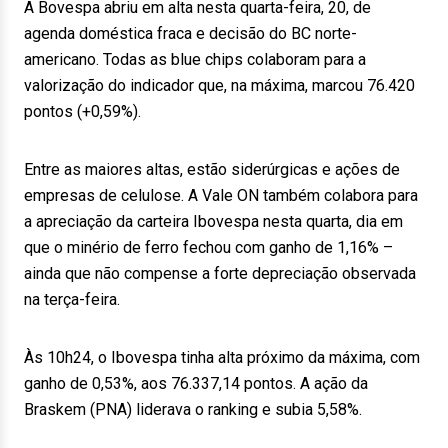
A Bovespa abriu em alta nesta quarta-feira, 20, de
agenda doméstica fraca e decisão do BC norte-
americano. Todas as blue chips colaboram para a
valorização do indicador que, na máxima, marcou 76.420
pontos (+0,59%).
Entre as maiores altas, estão siderúrgicas e ações de
empresas de celulose. A Vale ON também colabora para
a apreciação da carteira Ibovespa nesta quarta, dia em
que o minério de ferro fechou com ganho de 1,16% –
ainda que não compense a forte depreciação observada
na terça-feira.
Às 10h24, o Ibovespa tinha alta próximo da máxima, com
ganho de 0,53%, aos 76.337,14 pontos. A ação da
Braskem (PNA) liderava o ranking e subia 5,58%.