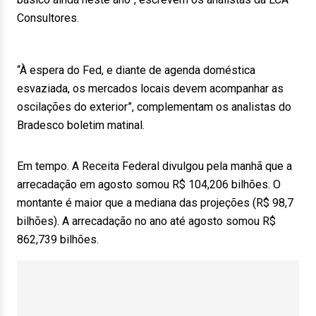
Consultores.
“À espera do Fed, e diante de agenda doméstica
esvaziada, os mercados locais devem acompanhar as
oscilações do exterior”, complementam os analistas do
Bradesco boletim matinal.
Em tempo. A Receita Federal divulgou pela manhã que a
arrecadação em agosto somou R$ 104,206 bilhões. O
montante é maior que a mediana das projeções (R$ 98,7
bilhões). A arrecadação no ano até agosto somou R$
862,739 bilhões.