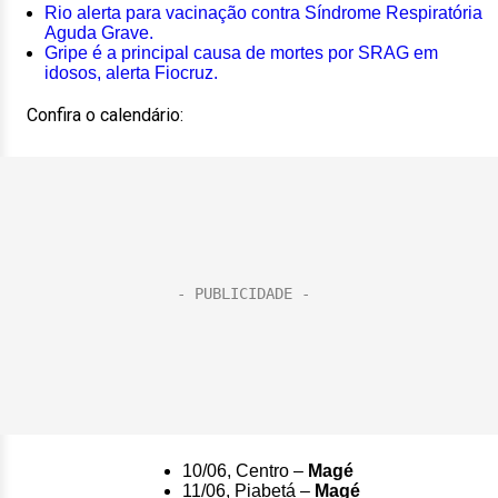
Rio alerta para vacinação contra Síndrome Respiratória
Aguda Grave.
Gripe é a principal causa de mortes por SRAG em
idosos, alerta Fiocruz.
Confira o calendário:
10/06, Centro –
Magé
11/06, Piabetá –
Magé