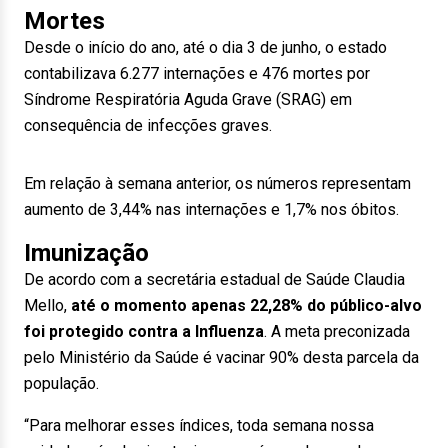
Mortes
Desde o início do ano, até o dia 3 de junho, o estado
contabilizava 6.277 internações e 476 mortes por
Síndrome Respiratória Aguda Grave (SRAG) em
consequência de infecções graves.
Em relação à semana anterior, os números representam
aumento de 3,44% nas internações e 1,7% nos óbitos.
Imunização
De acordo com a secretária estadual de Saúde Claudia
Mello,
até o momento apenas 22,28% do público-alvo
foi protegido contra a Influenza
. A meta preconizada
pelo Ministério da Saúde é vacinar 90% desta parcela da
população.
“Para melhorar esses índices, toda semana nossa