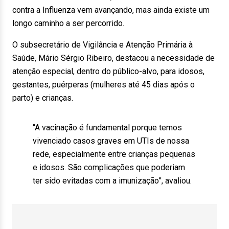
contra a Influenza vem avançando, mas ainda existe um
longo caminho a ser percorrido.
O subsecretário de Vigilância e Atenção Primária à
Saúde, Mário Sérgio Ribeiro, destacou a necessidade de
atenção especial, dentro do público-alvo, para idosos,
gestantes, puérperas (mulheres até 45 dias após o
parto) e crianças.
“A vacinação é fundamental porque temos
vivenciado casos graves em UTIs de nossa
rede, especialmente entre crianças pequenas
e idosos. São complicações que poderiam
ter sido evitadas com a imunização”, avaliou.