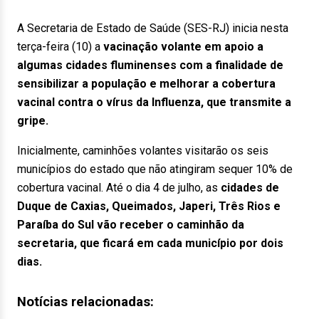
A Secretaria de Estado de Saúde (SES-RJ) inicia nesta
terça-feira (10) a
vacinação volante em apoio a
algumas cidades fluminenses com a finalidade de
sensibilizar a população e melhorar a cobertura
vacinal contra o vírus da Influenza, que transmite a
gripe.
Inicialmente, caminhões volantes visitarão os seis
municípios do estado que não atingiram sequer 10% de
cobertura vacinal. Até o dia 4 de julho, as
cidades de
Duque de Caxias, Queimados, Japeri, Três Rios e
Paraíba do Sul vão receber o caminhão da
secretaria, que ficará em cada município por dois
dias.
Notícias relacionadas: