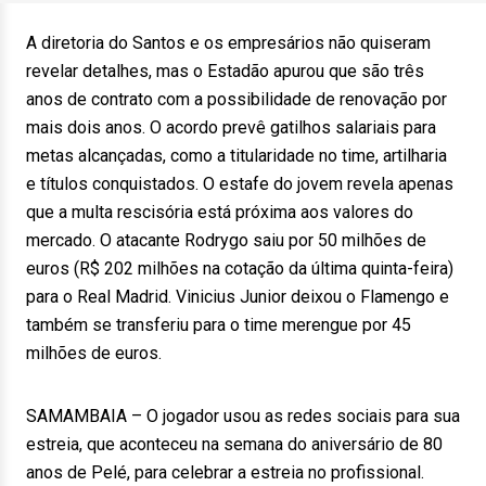
A diretoria do Santos e os empresários não quiseram
revelar detalhes, mas o Estadão apurou que são três
anos de contrato com a possibilidade de renovação por
mais dois anos. O acordo prevê gatilhos salariais para
metas alcançadas, como a titularidade no time, artilharia
e títulos conquistados. O estafe do jovem revela apenas
que a multa rescisória está próxima aos valores do
mercado. O atacante Rodrygo saiu por 50 milhões de
euros (R$ 202 milhões na cotação da última quinta-feira)
para o Real Madrid. Vinicius Junior deixou o Flamengo e
também se transferiu para o time merengue por 45
milhões de euros.
SAMAMBAIA – O jogador usou as redes sociais para sua
estreia, que aconteceu na semana do aniversário de 80
anos de Pelé, para celebrar a estreia no profissional.