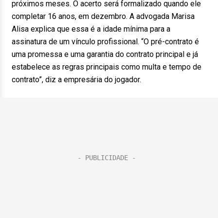
próximos meses. O acerto será formalizado quando ele
completar 16 anos, em dezembro. A advogada Marisa
Alisa explica que essa é a idade mínima para a
assinatura de um vínculo profissional. “O pré-contrato é
uma promessa e uma garantia do contrato principal e já
estabelece as regras principais como multa e tempo de
contrato”, diz a empresária do jogador.