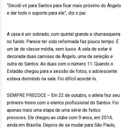
“Decidi vir para Santos para ficar mais próximo do Ângelo
e dar todo o suporte para ele”, diz o pai.
A casa é um sobrado, com quintal grande e churrasqueira
no fundo. Parece ter sido reformada faz pouco tempo. É
um lar de classe média, sem luxos. A sala de estar é
decorada duas camisas de Ângelo, uma da seleção e
outra do Santos. As duas com o número 11. Quando o
Estadão chegou para a sessão de fotos, o adolescente
estava dormindo na sala. Foi difícil acordá-lo.
SEMPRE PRECOCE – Em 22 de outubro, o atleta fez seu
primeiro treino com o elenco profissional do Santos. Foi
apenas mais uma etapa de uma série de feitos
precoces. Ele chegou ao clube com 9 anos, em 2014,
ainda em Brasília. Depois de se mudar para São Paulo,