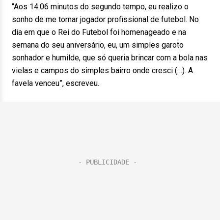
“Aos 14:06 minutos do segundo tempo, eu realizo o
sonho de me tornar jogador profissional de futebol. No
dia em que o Rei do Futebol foi homenageado e na
semana do seu aniversário, eu, um simples garoto
sonhador e humilde, que só queria brincar com a bola nas
vielas e campos do simples bairro onde cresci (…). A
favela venceu”, escreveu.