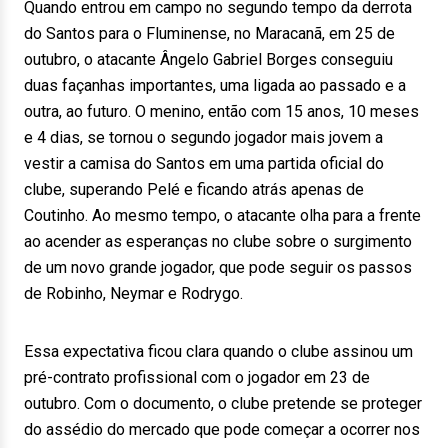
Quando entrou em campo no segundo tempo da derrota
do Santos para o Fluminense, no Maracanã, em 25 de
outubro, o atacante Ângelo Gabriel Borges conseguiu
duas façanhas importantes, uma ligada ao passado e a
outra, ao futuro. O menino, então com 15 anos, 10 meses
e 4 dias, se tornou o segundo jogador mais jovem a
vestir a camisa do Santos em uma partida oficial do
clube, superando Pelé e ficando atrás apenas de
Coutinho. Ao mesmo tempo, o atacante olha para a frente
ao acender as esperanças no clube sobre o surgimento
de um novo grande jogador, que pode seguir os passos
de Robinho, Neymar e Rodrygo.
Essa expectativa ficou clara quando o clube assinou um
pré-contrato profissional com o jogador em 23 de
outubro. Com o documento, o clube pretende se proteger
do assédio do mercado que pode começar a ocorrer nos