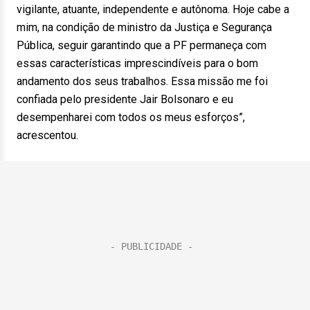
vigilante, atuante, independente e autônoma. Hoje cabe a
mim, na condição de ministro da Justiça e Segurança
Pública, seguir garantindo que a PF permaneça com
essas características imprescindíveis para o bom
andamento dos seus trabalhos. Essa missão me foi
confiada pelo presidente Jair Bolsonaro e eu
desempenharei com todos os meus esforços”,
acrescentou.