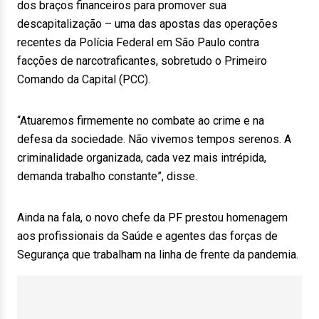
dos braços financeiros para promover sua
descapitalização – uma das apostas das operações
recentes da Polícia Federal em São Paulo contra
facções de narcotraficantes, sobretudo o Primeiro
Comando da Capital (PCC).
“Atuaremos firmemente no combate ao crime e na
defesa da sociedade. Não vivemos tempos serenos. A
criminalidade organizada, cada vez mais intrépida,
demanda trabalho constante”, disse.
Ainda na fala, o novo chefe da PF prestou homenagem
aos profissionais da Saúde e agentes das forças de
Segurança que trabalham na linha de frente da pandemia.