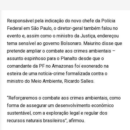
Responsável pela indicação do novo chefe da Polícia
Federal em São Paulo, o diretor-geral também falou no
evento e, assim como o ministro da Justiça, endereçou
tema sensível ao governo Bolsonaro. Maiurino disse que
pretende ampliar o combate aos crimes ambientais –
assunto espinhoso para o Planalto desde que o
comandante da PF no Amazonas foi exonerado na
esteira de uma notícia-crime formalizada contra o
ministro do Meio Ambiente, Ricardo Salles.
“Reforçaremos o combate aos crimes ambientais, como
forma de assegurar um desenvolvimento econômico
sustentável, com a exploração legal e regular dos
recursos naturais brasileiros”, afirmou.