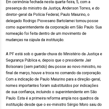
Em cerimônia fechada nesta quarta-feira, 5, com a
presença do ministro da Justiça, Anderson Torres, e do
diretor-geral da Polícia Federal, Paulo Maiurino, o
delegado Rodrigo Piovesano Bartolamei tomou posse
como superintendente da corporação em São Paulo. Sua
nomeação foi feita dentro de um movimento de
mudanças na cúpula da instituição.
A PF está sob o guarda-chuva do Ministério da Justiça e
Segurança Pública e, depois que o presidente Jair
Bolsonaro (sem partido) deu posse ao novo ministro, no
final de março, houve a troca no comando da corporação.
Com a indicação de Paulo Maiurino para a direção-geral,
nomes importantes foram substituídos por indicações
de sua confiança, incluindo o superintendente em São
Paulo. Esta é a primeira reforma ampla nos quadros da
instituição desde que o ex-ministro Sérgio Moro saiu do