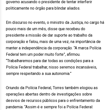
governo acusando o presidente de tentar interferir
politicamente no órgão para blindar aliados.
Em discurso no evento, o ministro da Justiça, no cargo há
pouco mais de um mês, disse que recebeu do
presidente a missão de dar suporte ao trabalho da
corporação e falou, mais de uma vez, na importância de
manter a independência da corporação. “A marca Polícia
Federal tem um poder muito forte”, afirmou.
“Trabalharemos para dar todas as condições para a
Polícia Federal trabalhar, nisso seremos incansáveis,
sempre respeitando a sua autonomia.”
Oriundo da Polícia Federal, Torres também elogiou as
operações abertas dentro de investigações sobre
desvios de recursos públicos para o enfrentamento da
pandemia. “Assim é e sempre foi a Polícia Federal: