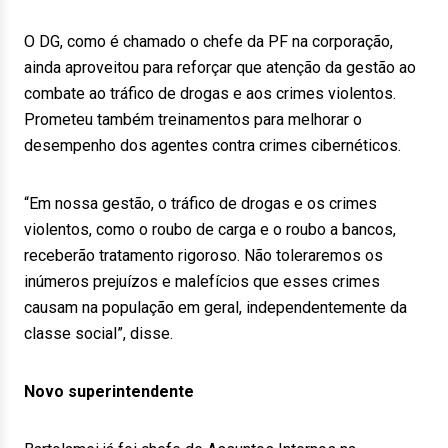
O DG, como é chamado o chefe da PF na corporação,
ainda aproveitou para reforçar que atenção da gestão ao
combate ao tráfico de drogas e aos crimes violentos.
Prometeu também treinamentos para melhorar o
desempenho dos agentes contra crimes cibernéticos.
“Em nossa gestão, o tráfico de drogas e os crimes
violentos, como o roubo de carga e o roubo a bancos,
receberão tratamento rigoroso. Não toleraremos os
inúmeros prejuízos e malefícios que esses crimes
causam na população em geral, independentemente da
classe social”, disse.
Novo superintendente