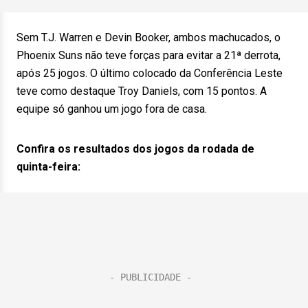
Sem T.J. Warren e Devin Booker, ambos machucados, o
Phoenix Suns não teve forças para evitar a 21ª derrota,
após 25 jogos. O último colocado da Conferência Leste
teve como destaque Troy Daniels, com 15 pontos. A
equipe só ganhou um jogo fora de casa.
Confira os resultados dos jogos da rodada de
quinta-feira: