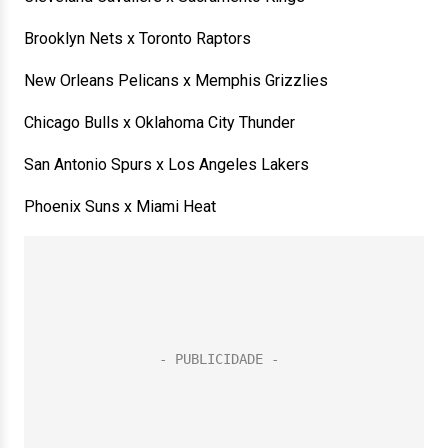
Brooklyn Nets x Toronto Raptors
New Orleans Pelicans x Memphis Grizzlies
Chicago Bulls x Oklahoma City Thunder
San Antonio Spurs x Los Angeles Lakers
Phoenix Suns x Miami Heat