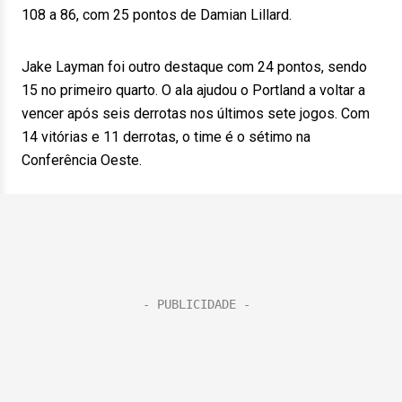
108 a 86, com 25 pontos de Damian Lillard.
Jake Layman foi outro destaque com 24 pontos, sendo
15 no primeiro quarto. O ala ajudou o Portland a voltar a
vencer após seis derrotas nos últimos sete jogos. Com
14 vitórias e 11 derrotas, o time é o sétimo na
Conferência Oeste.