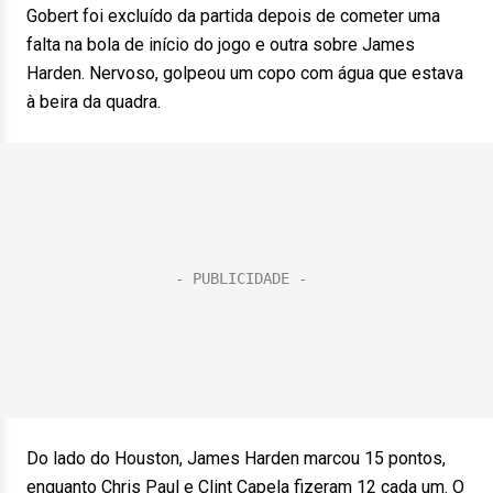
Gobert foi excluído da partida depois de cometer uma
falta na bola de início do jogo e outra sobre James
Harden. Nervoso, golpeou um copo com água que estava
à beira da quadra.
Do lado do Houston, James Harden marcou 15 pontos,
enquanto Chris Paul e Clint Capela fizeram 12 cada um. O