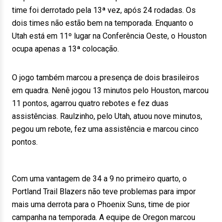
time foi derrotado pela 13ª vez, após 24 rodadas. Os
dois times não estão bem na temporada. Enquanto o
Utah está em 11º lugar na Conferência Oeste, o Houston
ocupa apenas a 13ª colocação.
O jogo também marcou a presença de dois brasileiros
em quadra. Nenê jogou 13 minutos pelo Houston, marcou
11 pontos, agarrou quatro rebotes e fez duas
assistências. Raulzinho, pelo Utah, atuou nove minutos,
pegou um rebote, fez uma assistência e marcou cinco
pontos.
Com uma vantagem de 34 a 9 no primeiro quarto, o
Portland Trail Blazers não teve problemas para impor
mais uma derrota para o Phoenix Suns, time de pior
campanha na temporada. A equipe de Oregon marcou