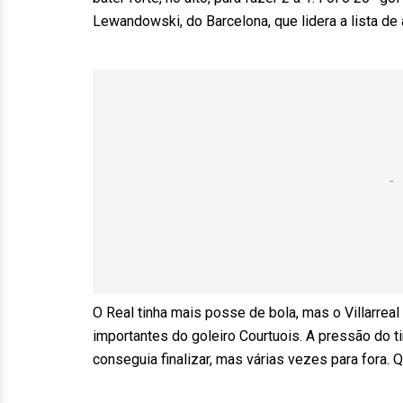
Lewandowski, do Barcelona, que lidera a lista de a
O Real tinha mais posse de bola, mas o Villarre
importantes do goleiro Courtuois. A pressão do t
conseguia finalizar, mas várias vezes para fora. 