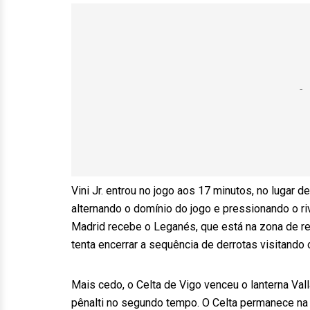
Vini Jr. entrou no jogo aos 17 minutos, no lugar 
alternando o domínio do jogo e pressionando o riv
Madrid recebe o Leganés, que está na zona de re
tenta encerrar a sequência de derrotas visitando 
Mais cedo, o Celta de Vigo venceu o lanterna Vall
pênalti no segundo tempo. O Celta permanece na