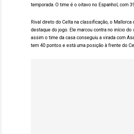
temporada. O time é o oitavo no Espanhol, com 3
Rival direto do Celta na classificação, o Mallorca 
destaque do jogo. Ele marcou contra no início 
assim o time da casa conseguiu a virada com Asan
tem 40 pontos e está uma posição à frente do Ce