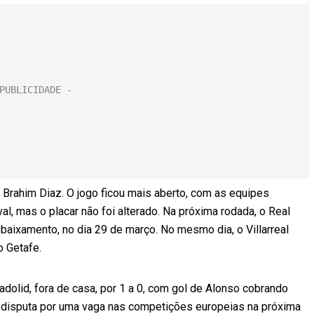
de Brahim Diaz. O jogo ficou mais aberto, com as equipes
al, mas o placar não foi alterado. Na próxima rodada, o Real
baixamento, no dia 29 de março. No mesmo dia, o Villarreal
o Getafe.
adolid, fora de casa, por 1 a 0, com gol de Alonso cobrando
 disputa por uma vaga nas competições europeias na próxima