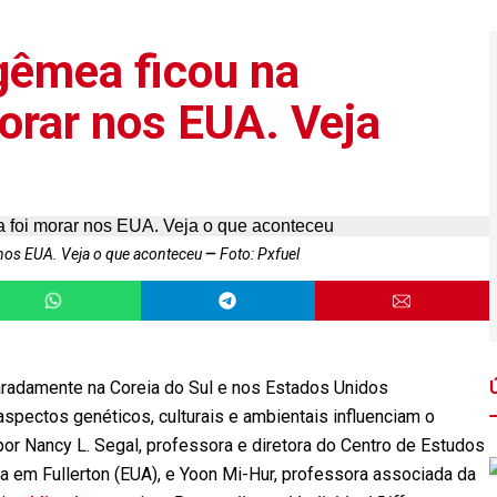
gêmea ficou na
morar nos EUA. Veja
 nos EUA. Veja o que aconteceu
Foto: Pxfuel
adamente na Coreia do Sul e nos Estados Unidos
aspectos genéticos, culturais e ambientais influenciam o
or Nancy L. Segal, professora e diretora do Centro de Estudos
a em Fullerton (EUA), e Yoon Mi-Hur, professora associada da