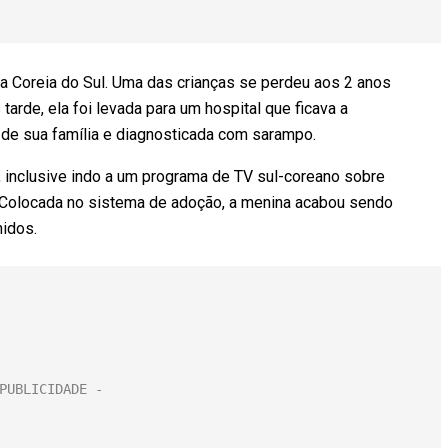
 Coreia do Sul. Uma das crianças se perdeu aos 2 anos
arde, ela foi levada para um hospital que ficava a
de sua família e diagnosticada com sarampo.
s, inclusive indo a um programa de TV sul-coreano sobre
Colocada no sistema de adoção, a menina acabou sendo
idos.