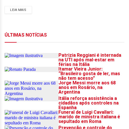
LEIA MAIS