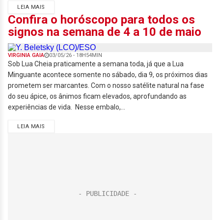
LEIA MAIS
Confira o horóscopo para todos os
signos na semana de 4 a 10 de maio
VIRGINIA GAIA
03/05/26 - 18H54MIN
Sob Lua Cheia praticamente a semana toda, já que a Lua
Minguante acontece somente no sábado, dia 9, os próximos dias
prometem ser marcantes. Com o nosso satélite natural na fase
do seu ápice, os ânimos ficam elevados, aprofundando as
experiências de vida. Nesse embalo,...
LEIA MAIS