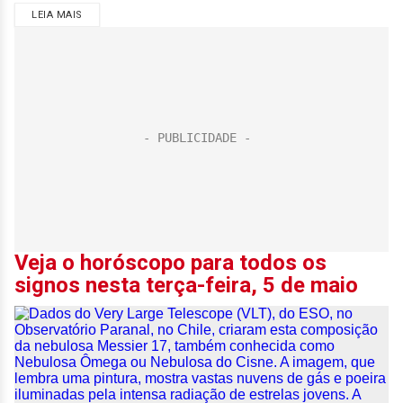
LEIA MAIS
Veja o horóscopo para todos os
signos nesta terça-feira, 5 de maio