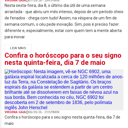
VIRGINIA GAIA
07/05/26 - 20H37MIN
Nesta sexta-feira, dia 8, o último dia útil de uma semana
arrastada - que abriu um mês intenso, depois de um período cheio
de feriados - chega com tudo! Assim, na véspera de um fim de
semana comum, o céu pede inovação. Sim, pois é preciso fazer
diferente e, especialmente, estar com quem tem a mente aberta
para inovar.
LEIA MAIS
Confira o horóscopo para o seu signo
nesta quinta-feira, dia 7 de maio
VIRGINIA GAIA
06/05/26 - 21H29MIN
Confira o horóscopo para o seu signo nesta quinta-feira, dia 7 de
maio