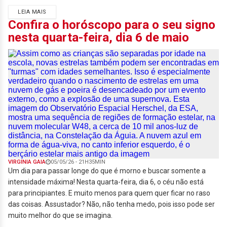
LEIA MAIS
Confira o horóscopo para o seu signo
nesta quarta-feira, dia 6 de maio
VIRGINIA GAIA
05/05/26 - 21H35MIN
Um dia para passar longe do que é morno e buscar somente a
intensidade máxima! Nesta quarta-feira, dia 6, o céu não está
para principiantes. E muito menos para quem quer ficar no raso
das coisas. Assustador? Não, não tenha medo, pois isso pode ser
muito melhor do que se imagina.