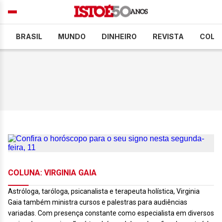
BRASIL
MUNDO
DINHEIRO
REVISTA
COLU
COLUNA: VIRGINIA GAIA
Astróloga, taróloga, psicanalista e terapeuta holística, Virginia
Gaia também ministra cursos e palestras para audiências
variadas. Com presença constante como especialista em diversos