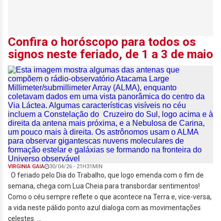
Confira o horóscopo para todos os
signos neste feriado, de 1 a 3 de maio
VIRGINIA GAIA
30/04/26 - 21H31MIN
O feriado pelo Dia do Trabalho, que logo emenda com o fim de
semana, chega com Lua Cheia para transbordar sentimentos!
Como o céu sempre reflete o que acontece na Terra e, vice-versa,
a vida neste pálido ponto azul dialoga com as movimentações
celestes. ...