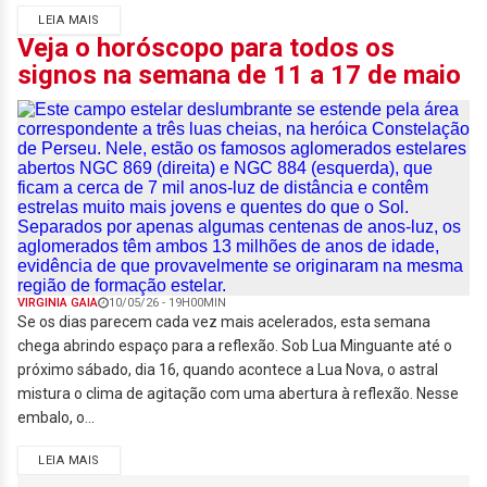
LEIA MAIS
Veja o horóscopo para todos os
signos na semana de 11 a 17 de maio
VIRGINIA GAIA
10/05/26 - 19H00MIN
Se os dias parecem cada vez mais acelerados, esta semana
chega abrindo espaço para a reflexão. Sob Lua Minguante até o
próximo sábado, dia 16, quando acontece a Lua Nova, o astral
mistura o clima de agitação com uma abertura à reflexão. Nesse
embalo, o...
LEIA MAIS