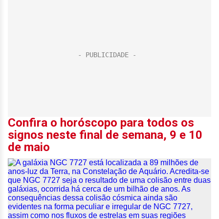
Confira o horóscopo para todos os
signos neste final de semana, 9 e 10
de maio