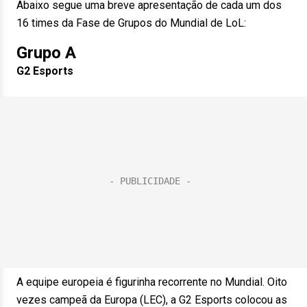
Abaixo segue uma breve apresentação de cada um dos
16 times da Fase de Grupos do Mundial de LoL:
Grupo A
G2 Esports
A equipe europeia é figurinha recorrente no Mundial. Oito
vezes campeã da Europa (LEC), a G2 Esports colocou as