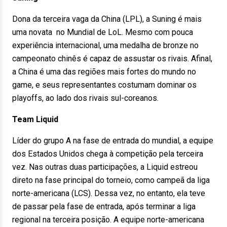
Dona da terceira vaga da China (LPL), a Suning é mais
uma novata no Mundial de LoL. Mesmo com pouca
experiência internacional, uma medalha de bronze no
campeonato chinês é capaz de assustar os rivais. Afinal,
a China é uma das regiões mais fortes do mundo no
game, e seus representantes costumam dominar os
playoffs, ao lado dos rivais sul-coreanos.
Team Liquid
Líder do grupo A na fase de entrada do mundial, a equipe
dos Estados Unidos chega à competição pela terceira
vez. Nas outras duas participações, a Liquid estreou
direto na fase principal do torneio, como campeã da liga
norte-americana (LCS). Dessa vez, no entanto, ela teve
de passar pela fase de entrada, após terminar a liga
regional na terceira posição. A equipe norte-americana