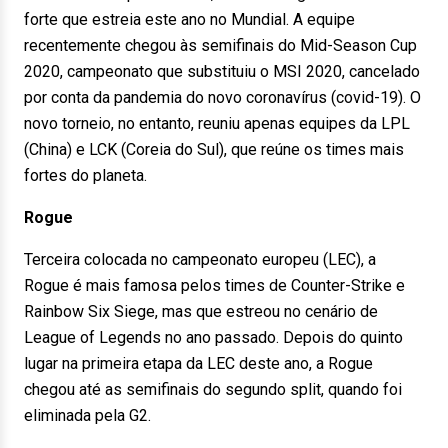
forte que estreia este ano no Mundial. A equipe
recentemente chegou às semifinais do Mid-Season Cup
2020, campeonato que substituiu o MSI 2020, cancelado
por conta da pandemia do novo coronavírus (covid-19). O
novo torneio, no entanto, reuniu apenas equipes da LPL
(China) e LCK (Coreia do Sul), que reúne os times mais
fortes do planeta.
Rogue
Terceira colocada no campeonato europeu (LEC), a
Rogue é mais famosa pelos times de Counter-Strike e
Rainbow Six Siege, mas que estreou no cenário de
League of Legends no ano passado. Depois do quinto
lugar na primeira etapa da LEC deste ano, a Rogue
chegou até as semifinais do segundo split, quando foi
eliminada pela G2.