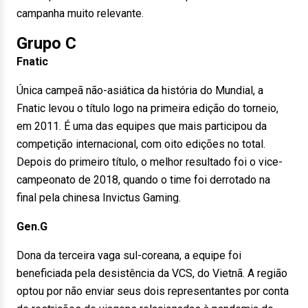
campanha muito relevante.
Grupo C
Fnatic
Única campeã não-asiática da história do Mundial, a
Fnatic levou o título logo na primeira edição do torneio,
em 2011. É uma das equipes que mais participou da
competição internacional, com oito edições no total.
Depois do primeiro título, o melhor resultado foi o vice-
campeonato de 2018, quando o time foi derrotado na
final pela chinesa Invictus Gaming.
Gen.G
Dona da terceira vaga sul-coreana, a equipe foi
beneficiada pela desistência da VCS, do Vietnã. A região
optou por não enviar seus dois representantes por conta