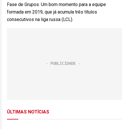
Fase de Grupos. Um bom momento para a equipe
formada em 2019, que já acumula três títulos
consecutivos na liga russa (LCL).