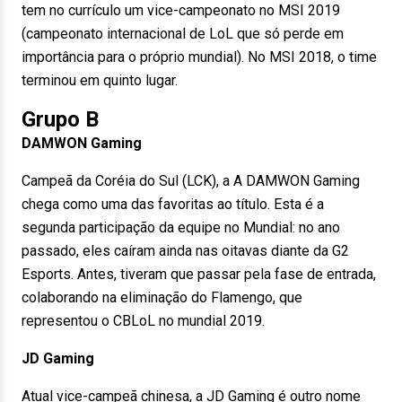
tem no currículo um vice-campeonato no MSI 2019
(campeonato internacional de LoL que só perde em
importância para o próprio mundial). No MSI 2018, o time
terminou em quinto lugar.
Grupo B
DAMWON Gaming
Campeã da Coréia do Sul (LCK), a A DAMWON Gaming
chega como uma das favoritas ao título. Esta é a
segunda participação da equipe no Mundial: no ano
passado, eles caíram ainda nas oitavas diante da G2
Esports. Antes, tiveram que passar pela fase de entrada,
colaborando na eliminação do Flamengo, que
representou o CBLoL no mundial 2019.
JD Gaming
Atual vice-campeã chinesa, a JD Gaming é outro nome