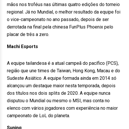
mãos nos troféus nas últimas quatro edições do torneio
regional. Já no Mundial, o melhor resultado da equipe foi
o vice-campeonato no ano passado, depois de ser
derrotada na final pela chinesa FunPlus Phoenix pelo
placar de três a zero.
Machi Esports
A equipe tailandesa é a atual campeã do pacífico (PCS),
região que une times de Taiwan, Hong Kong, Macau e do
Sudeste Asiático. A equipe formada ainda em 2014 só
alcançou um destaque maior nesta temporada, depois
dos títulos nos dois splits de 2020. A equipe nunca
disputou o Mundial ou mesmo o MSI, mas conta no
elenco com vários jogadores com experiência no maior
campeonato de LoL do planeta.
Suning