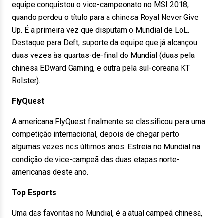
equipe conquistou o vice-campeonato no MSI 2018,
quando perdeu o título para a chinesa Royal Never Give
Up. É a primeira vez que disputam o Mundial de LoL.
Destaque para Deft, suporte da equipe que já alcançou
duas vezes às quartas-de-final do Mundial (duas pela
chinesa EDward Gaming, e outra pela sul-coreana KT
Rolster).
FlyQuest
A americana FlyQuest finalmente se classificou para uma
competição internacional, depois de chegar perto
algumas vezes nos últimos anos. Estreia no Mundial na
condição de vice-campeã das duas etapas norte-
americanas deste ano.
Top Esports
Uma das favoritas no Mundial, é a atual campeã chinesa,