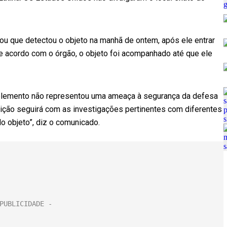
u que detectou o objeto na manhã de ontem, após ele entrar
e acordo com o órgão, o objeto foi acompanhado até que ele
elemento não representou uma ameaça à segurança da defesa
uição seguirá com as investigações pertinentes com diferentes
o objeto”, diz o comunicado.